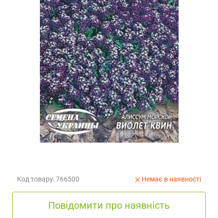
Код товару: 766500
Немає в наявності
Повідомити про наявність