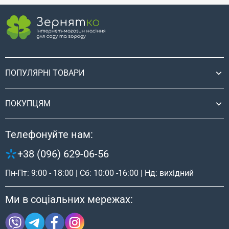
ПОПУЛЯРНІ ТОВАРИ
ПОКУПЦЯМ
Телефонуйте нам:
+38 (096) 629-06-56
Пн-Пт: 9:00 - 18:00 | Сб: 10:00 -16:00 | Нд: вихідний
Ми в соціальних мережах: