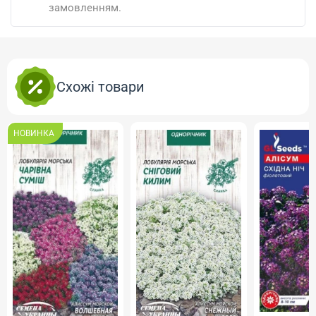
замовленням.
Схожі товари
НОВИНКА