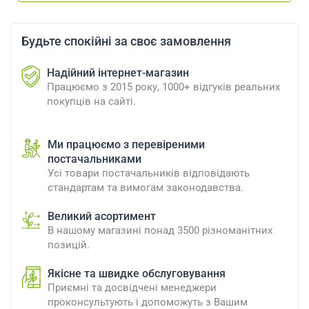
Будьте спокійні за своє замовлення
Надійний інтернет-магазин
Працюємо з 2015 року, 1000+ відгуків реальних
покупців на сайті.
Ми працюємо з перевіреними
постачальниками
Усі товари постачальників відповідають
стандартам та вимогам законодавства.
Великий асортимент
В нашому магазині понад 3500 різноманітних
позицій.
Якісне та швидке обслуговування
Приємні та досвідчені менеджери
проконсультують і допоможуть з Вашим