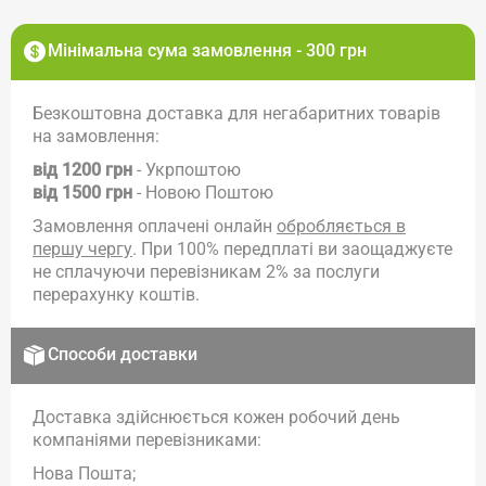
Мінімальна сума замовлення - 300 грн
Безкоштовна доставка для негабаритних товарів
на замовлення:
від 1200 грн
- Укрпоштою
від 1500 грн
- Новою Поштою
Замовлення оплачені онлайн
обробляється в
першу чергу
. При 100% передплаті ви заощаджуєте
не сплачуючи перевізникам 2% за послуги
перерахунку коштів.
Способи доставки
Доставка здійснюється кожен робочий день
компаніями перевізниками:
Нова Пошта;