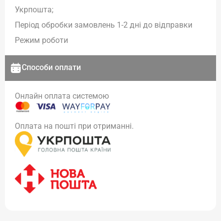
Укрпошта;
Період обробки замовлень 1-2 дні до відправки
Режим роботи
Способи оплати
Онлайн оплата системою
Оплата на пошті при отриманні.