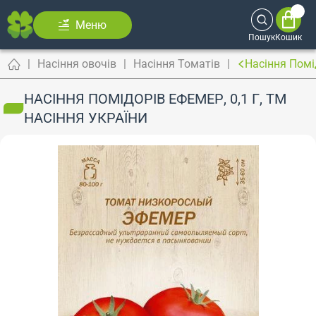
Меню
Пошук
Кошик
Насіння овочів
Насіння Томатів
Насіння Помі
НАСІННЯ ПОМІДОРІВ ЕФЕМЕР, 0,1 Г, ТМ
НАСІННЯ УКРАЇНИ