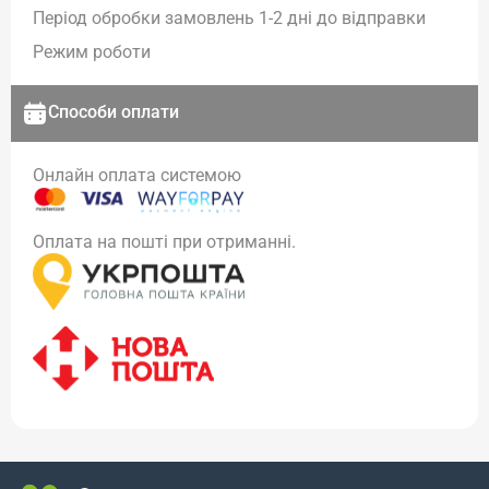
Період обробки замовлень 1-2 дні до відправки
Режим роботи
Способи оплати
Онлайн оплата системою
Оплата на пошті при отриманні.