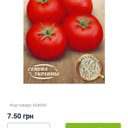
Код товару: 654000
7.50 грн