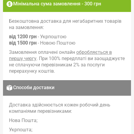
Мінімальна сума замовлення - 300 грн
Безкоштовна доставка для негабаритних товарів
на замовлення:
від 1200 грн
- Укрпоштою
від 1500 грн
- Новою Поштою
Замовлення оплачені онлайн
обробляється в
першу чергу
. При 100% передплаті ви заощаджуєте
не сплачуючи перевізникам 2% за послуги
перерахунку коштів.
Способи доставки
Доставка здійснюється кожен робочий день
компаніями перевізниками:
Нова Пошта;
Укрпошта;