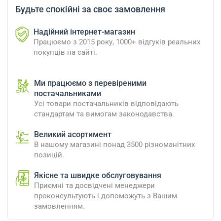
Будьте спокійні за своє замовлення
Надійний інтернет-магазин
Працюємо з 2015 року, 1000+ відгуків реальних
покупців на сайті.
Ми працюємо з перевіреними
постачальниками
Усі товари постачальників відповідають
стандартам та вимогам законодавства.
Великий асортимент
В нашому магазині понад 3500 різноманітних
позицій.
Якісне та швидке обслуговування
Приємні та досвідчені менеджери
проконсультують і допоможуть з Вашим
замовленням.