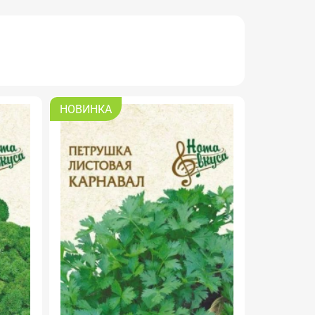
НОВИНКА
РОЗПРО