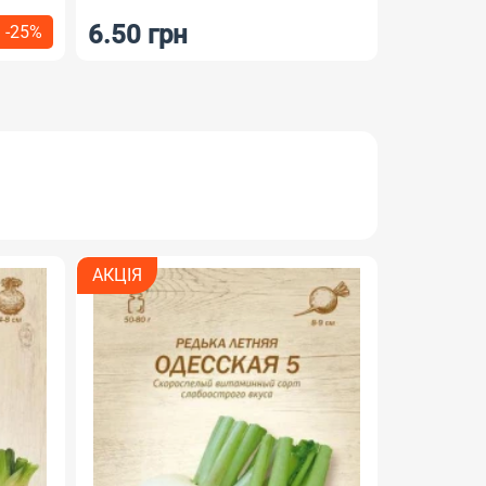
12 грн
АКЦІЯ