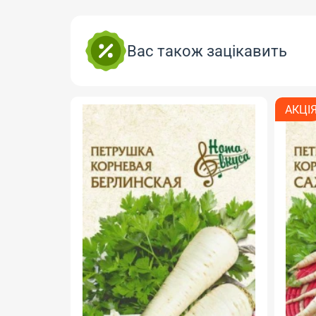
Вас також зацікавить
АКЦІ