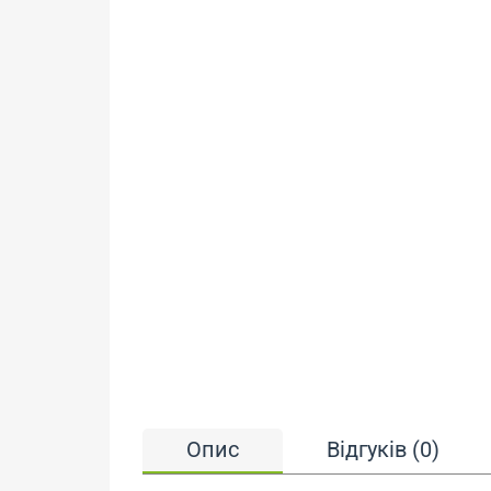
Опис
Відгуків (0)