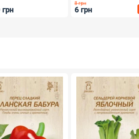
8 грн
6 грн
6.50 грн
-25%