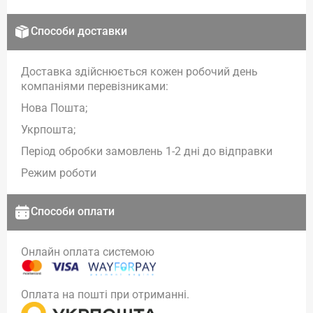
Способи доставки
Доставка здійснюється кожен робочий день
компаніями перевізниками:
Нова Пошта;
Укрпошта;
Період обробки замовлень 1-2 дні до відправки
Режим роботи
Способи оплати
Онлайн оплата системою
Оплата на пошті при отриманні.