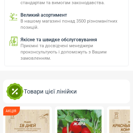
стандартам та вимогам законодавства.
Великий асортимент
В нашому магазині понад 3500 різноманітних
позицій.
Якісне та швидке обслуговування
Приємні та досвідчені менеджери
проконсультують і допоможуть з Вашим
замовленням.
Товари цієї лінійки
АКЦІЯ