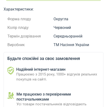
Характеристики:
Форма плоду
Округла
Колір плоду
Червоний
Термін дозрівання
Середньоранній
Виробник
ТМ Насіння України
Будьте спокійні за своє замовлення
Надійний інтернет-магазин
Працюємо з 2015 року, 1000+ відгуків реальних
покупців на сайті.
Ми працюємо з перевіреними
постачальниками
Усі товари постачальників відповідають