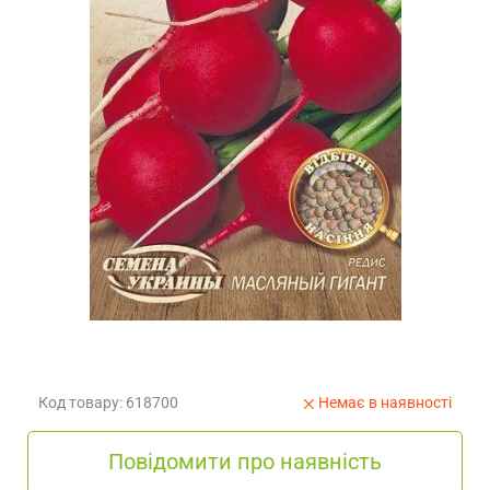
Код товару: 618700
Немає в наявності
Повідомити про наявність