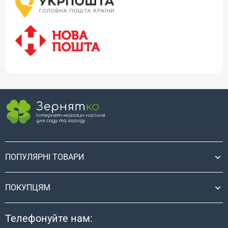
ПОПУЛЯРНІ ТОВАРИ
ПОКУПЦЯМ
Телефонуйте нам: