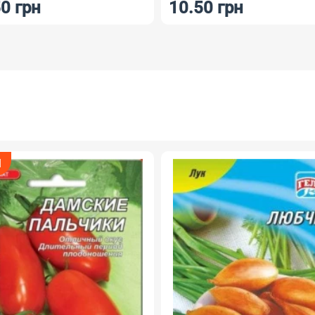
0 грн
10.50 грн
Я