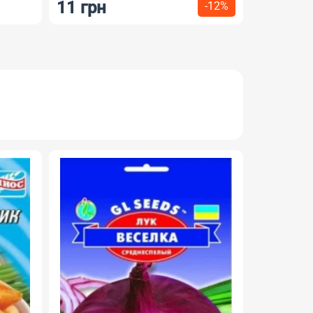
11 грн
7 грн
-12%
НОВИНКА