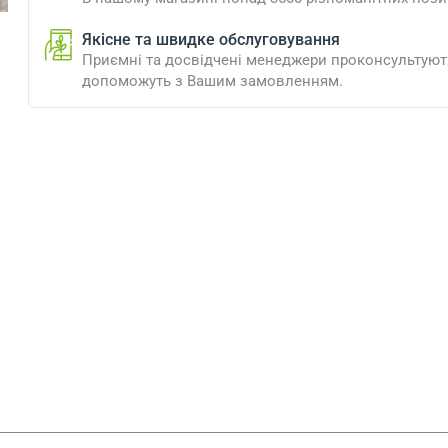
Якісне та швидке обслуговування
Приємні та досвідчені менеджери проконсультують
допоможуть з Вашим замовленням.