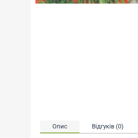
Опис
Відгуків (0)