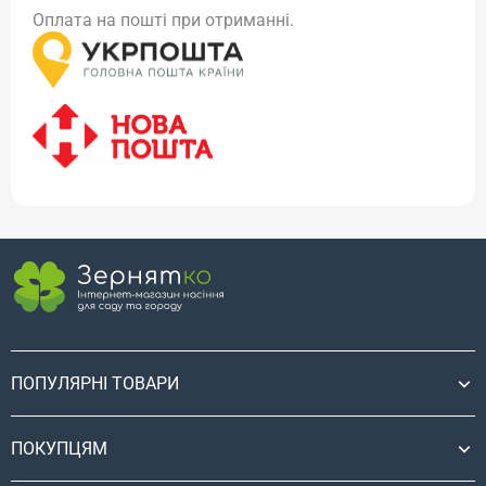
Оплата на пошті при отриманні.
ПОПУЛЯРНІ ТОВАРИ
ПОКУПЦЯМ