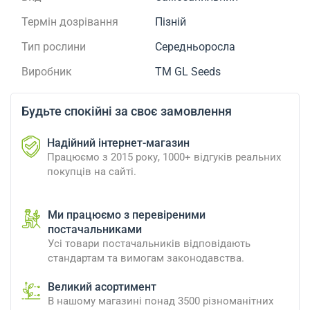
Термін дозрівання
Пізній
Тип рослини
Середньоросла
Виробник
ТМ GL Seeds
Будьте спокійні за своє замовлення
Надійний інтернет-магазин
Працюємо з 2015 року, 1000+ відгуків реальних
покупців на сайті.
Ми працюємо з перевіреними
постачальниками
Усі товари постачальників відповідають
стандартам та вимогам законодавства.
Великий асортимент
В нашому магазині понад 3500 різноманітних