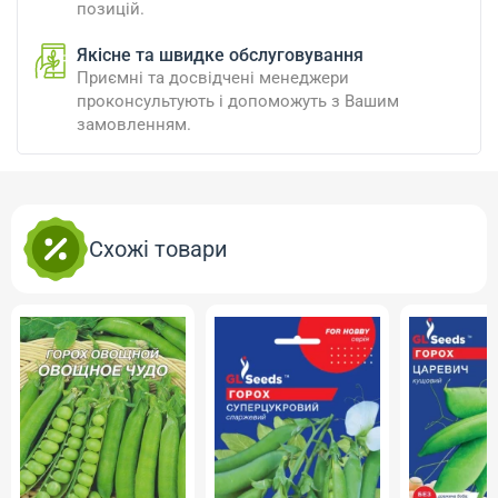
позицій.
Якісне та швидке обслуговування
Приємні та досвідчені менеджери
проконсультують і допоможуть з Вашим
замовленням.
Схожі товари