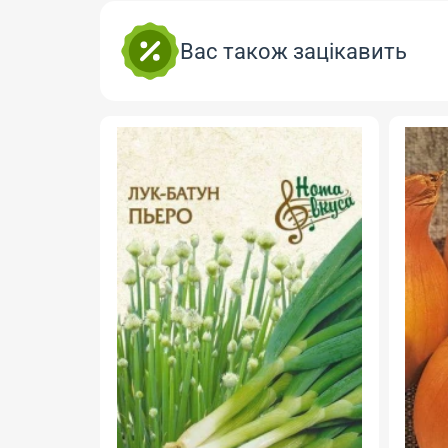
Вас також зацікавить