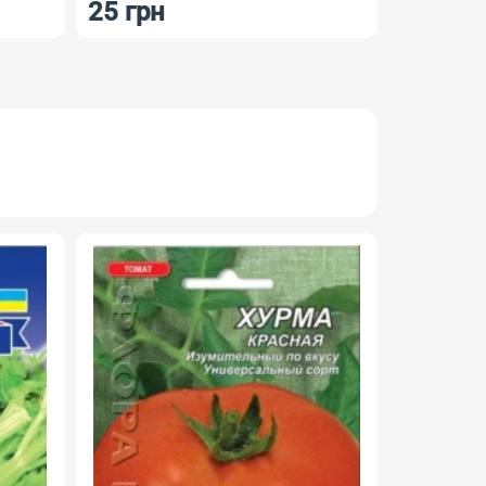
25 грн
23 грн