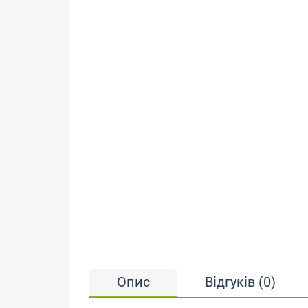
Опис
Відгуків (0)