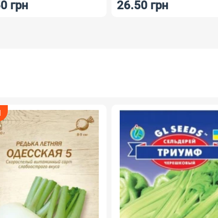
0 грн
26.50 грн
Я