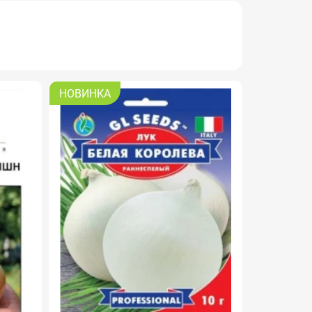
НОВИНКА
АКЦІЯ