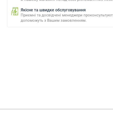
Якісне та швидке обслуговування
Приємні та досвідчені менеджери проконсультують
допоможуть з Вашим замовленням.