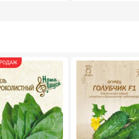
РОДАЖ