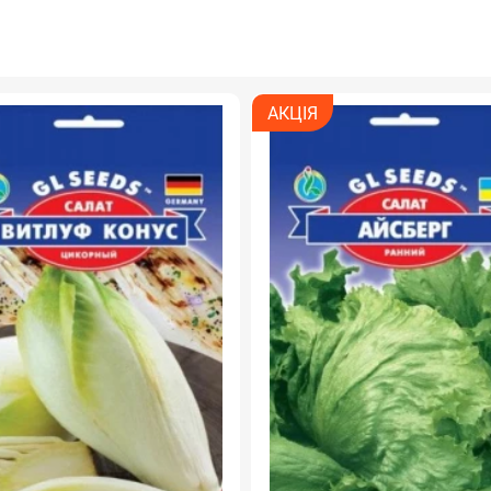
АКЦІЯ