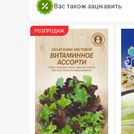
Вас також зацікавить
РОЗПРОДАЖ