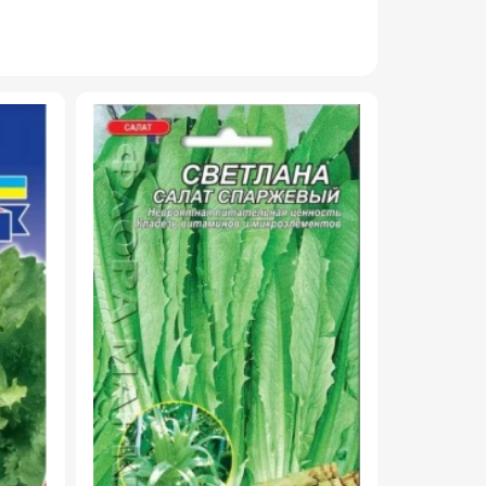
НОВИНКА