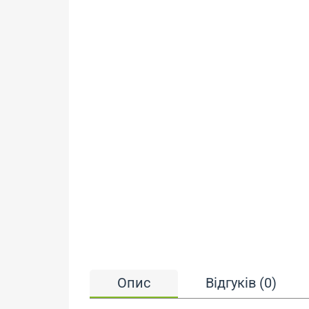
Опис
Відгуків (0)