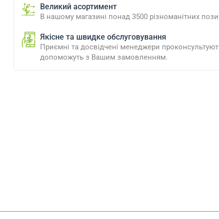
Великий асортимент
В нашому магазині понад 3500 різноманітних пози
Якісне та швидке обслуговування
Приємні та досвідчені менеджери проконсультують
допоможуть з Вашим замовленням.