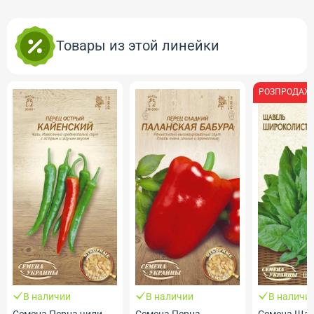
Товары из этой линейки
РОЗПРОДАЖ
В наличии
В наличии
В наличи