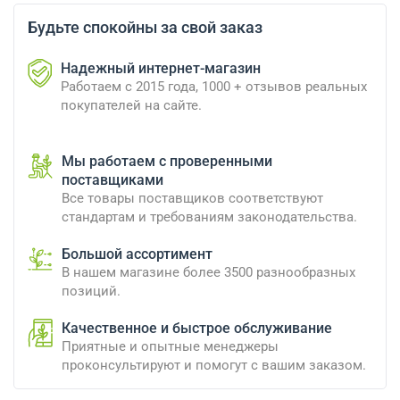
Будьте спокойны за свой заказ
Надежный интернет-магазин
Работаем с 2015 года, 1000 + отзывов реальных
покупателей на сайте.
Мы работаем с проверенными
поставщиками
Все товары поставщиков соответствуют
стандартам и требованиям законодательства.
Большой ассортимент
В нашем магазине более 3500 разнообразных
позиций.
Качественное и быстрое обслуживание
Приятные и опытные менеджеры
проконсультируют и помогут с вашим заказом.