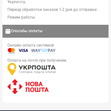
Укрпочта;
Период обработки заказов 1-2 дня до отправки
Режим работы
Способы оплаты
Онлайн оплата системой
Оплата на почте при получении.