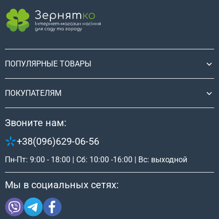
ПОПУЛЯРНЫЕ ТОВАРЫ
ПОКУПАТЕЛЯМ
Звоните нам:
+38(096)629-06-56
Пн-Пт: 9:00 - 18:00 | Сб: 10:00 -16:00 | Вс: выходной
Мы в социальных сетях: