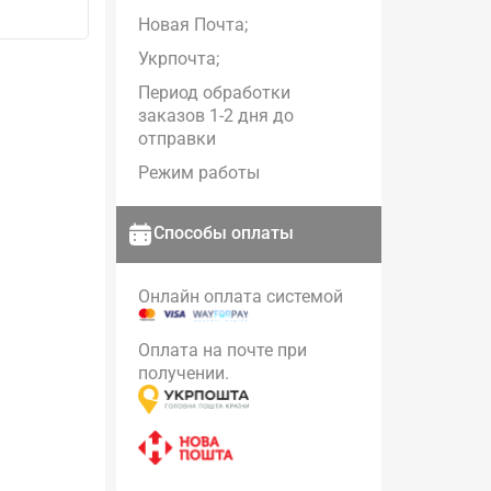
Новая Почта;
Укрпочта;
Период обработки
заказов 1-2 дня до
отправки
Режим работы
Способы оплаты
Онлайн оплата системой
Оплата на почте при
получении.