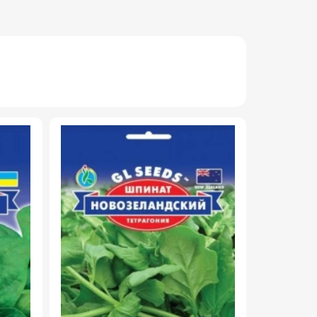
НОВИНКА