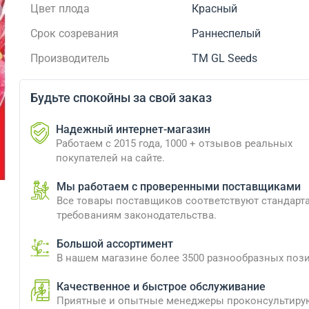
Цвет плода
Красный
Срок созревания
Раннеспелый
Производитель
ТМ GL Seeds
Будьте спокойны за свой заказ
Надежный интернет-магазин
Работаем с 2015 года, 1000 + отзывов реальных
покупателей на сайте.
Мы работаем с проверенными поставщиками
Все товары поставщиков соответствуют стандарт
требованиям законодательства.
Большой ассортимент
В нашем магазине более 3500 разнообразных поз
Качественное и быстрое обслуживание
Приятные и опытные менеджеры проконсультиру