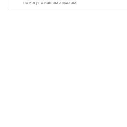
помогут с вашим заказом.