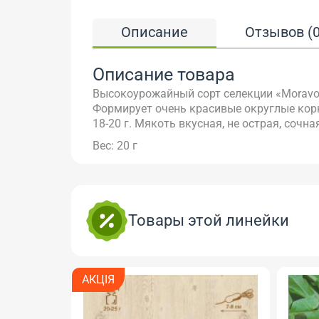
Описание
Отзывов (0
Описание товара
Высокоурожайный сорт селекции «Moravo S
Формирует очень красивые округлые кор
18-20 г. Мякоть вкусная, не острая, сочная
Вес: 20 г
Товары этой линейки