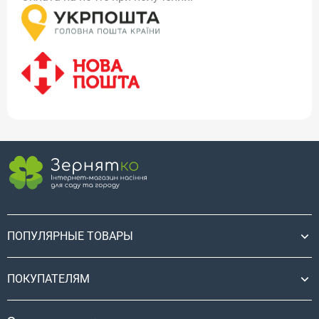
ПОПУЛЯРНЫЕ ТОВАРЫ
ПОКУПАТЕЛЯМ