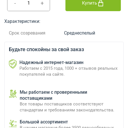
-
+
Купить
Характеристики:
Срок созревания
Среднеспелый
Будьте спокойны за свой заказ
Надежный интернет-магазин
Работаем с 2015 года, 1000 + отзывов реальных
покупателей на сайте.
Мы работаем с проверенными
поставщиками
Все товары поставщиков соответствуют
стандартам и требованиям законодательства.
Большой ассортимент
В нашем магазине более 3500 разнообразных