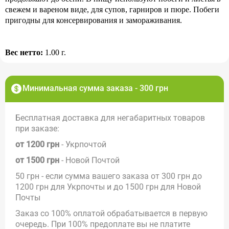
свежем и вареном виде, для супов, гарниров и пюре. Побеги
пригодны для консервирования и замораживания.
Вес нетто:
1.00 г.
Минимальная сумма заказа - 300 грн
Бесплатная доставка для негабаритных товаров
при заказе:
от 1200 грн
- Укрпочтой
от 1500 грн
- Новой Почтой
50 грн - если сумма вашего заказа от 300 грн до
1200 грн для Укрпочты и до 1500 грн для Новой
Почты
Заказ со 100% оплатой обрабатывается в первую
очередь. При 100% предоплате вы не платите