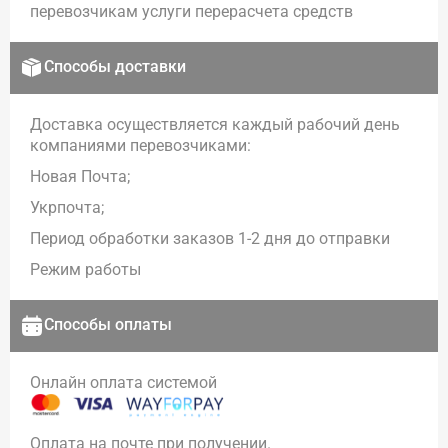
перевозчикам услуги перерасчета средств
Способы доставки
Доставка осуществляется каждый рабочий день
компаниями перевозчиками:
Новая Почта;
Укрпочта;
Период обработки заказов 1-2 дня до отправки
Режим работы
Способы оплаты
Онлайн оплата системой
Оплата на почте при получении.