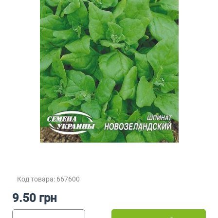
Код товара: 667600
9.50 грн