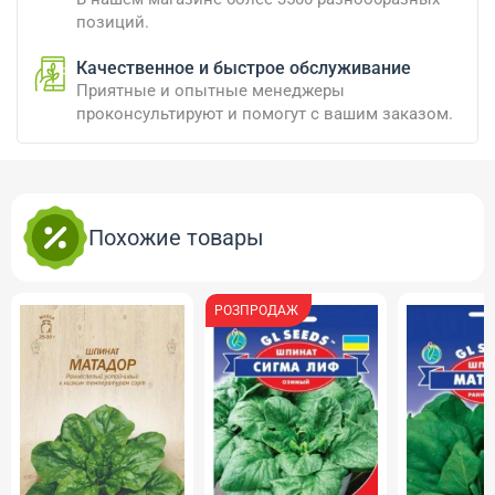
позиций.
Качественное и быстрое обслуживание
Приятные и опытные менеджеры
проконсультируют и помогут с вашим заказом.
Похожие товары
РОЗПРОДАЖ