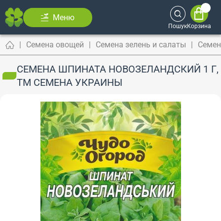
Меню
Пошук
Корзина
Семена овощей
Семена зелень и салаты
Семен
СЕМЕНА ШПИНАТА НОВОЗЕЛАНДСКИЙ 1 Г,
ТМ СЕМЕНА УКРАИНЫ