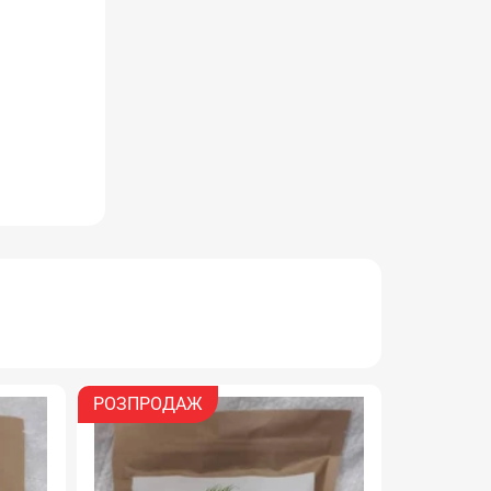
РОЗПРОДАЖ
АКЦІЯ