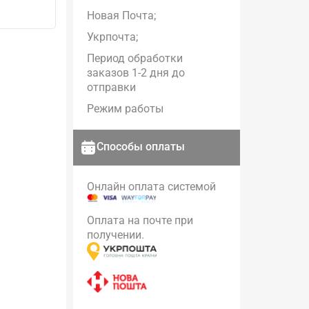
Новая Почта;
Укрпочта;
Период обработки
заказов 1-2 дня до
отправки
Режим работы
Способы оплаты
Онлайн оплата системой
Оплата на почте при
получении.