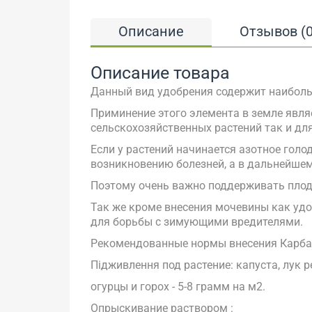
Описание
Отзывов (0
Описание товара
Данный вид удобрения содержит наибольш
Приминение этого элемента в земле явля
сельскохозяйственных растений так и для
Если у растений начинается азотное голод
возникновению болезней, а в дальнейшем 
Поэтому очень важно поддерживать плод
Так же кроме внесения мочевины как удо
для борьбы с зимующими вредителями.
Рекомендованные нормы внесения Карбам
Підживлення под растение: капуста, лук р
огурцы и горох - 5-8 грамм на м2.
Опрыскивание раствором :