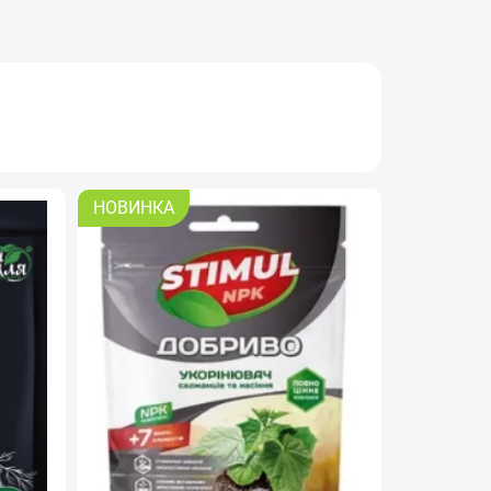
НОВИНКА