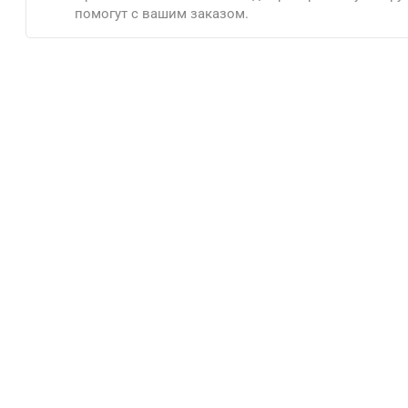
помогут с вашим заказом.