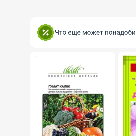
Что еще может понадоби