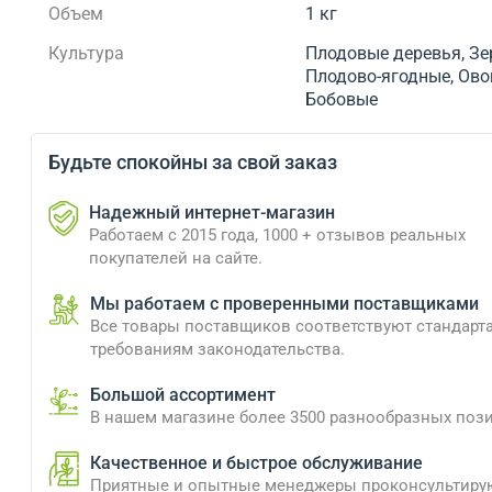
Объем
1 кг
Культура
Плодовые деревья, Зе
Плодово-ягодные, Ов
Бобовые
Будьте спокойны за свой заказ
Надежный интернет-магазин
Работаем с 2015 года, 1000 + отзывов реальных
покупателей на сайте.
Мы работаем с проверенными поставщиками
Все товары поставщиков соответствуют стандарт
требованиям законодательства.
Большой ассортимент
В нашем магазине более 3500 разнообразных поз
Качественное и быстрое обслуживание
Приятные и опытные менеджеры проконсультиру