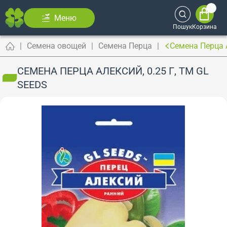
Меню
Пошук
Корзина
Семена овощей
Семена Перца
Семена Перца А
СЕМЕНА ПЕРЦА АЛЕКСИЙ, 0.25 Г, ТМ GL
SEEDS