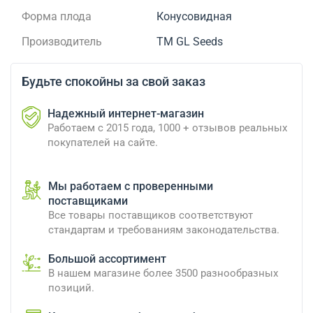
Форма плода
Конусовидная
Производитель
ТМ GL Seeds
Будьте спокойны за свой заказ
Надежный интернет-магазин
Работаем с 2015 года, 1000 + отзывов реальных
покупателей на сайте.
Мы работаем с проверенными
поставщиками
Все товары поставщиков соответствуют
стандартам и требованиям законодательства.
Большой ассортимент
В нашем магазине более 3500 разнообразных
позиций.