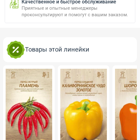
Качественное и быстрое обслуживание
Приятные и опытные менеджеры
проконсультируют и помогут с вашим заказом.
Товары этой линейки