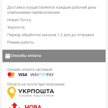
Доставка осуществляется каждый рабочий день
компаниями перевозчиками:
Новая Почта;
Укрпочта;
Период обработки заказов 1-2 дня до отправки
Режим работы
Способы оплаты
Онлайн оплата системой
Оплата на почте при получении.