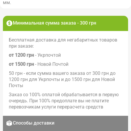
мм.
Минимальная сумма заказа - 300 грн
Бесплатная доставка для негабаритных товаров
при заказе:
от 1200 грн
- Укрпочтой
от 1500 грн
- Новой Почтой
50 грн - если сумма вашего заказа от 300 грн до
1200 грн для Укрпочты и до 1500 грн для Новой
Почты
Заказ со 100% оплатой обрабатывается в первую
очередь. При 100% предоплате вы не платите
перевозчикам услуги перерасчета средств
Способы доставки