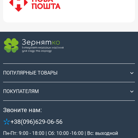
ПОПУЛЯРНЫЕ ТОВАРЫ
ПОКУПАТЕЛЯМ
Звоните нам:
+38(096)629-06-56
Пн-Пт: 9:00 - 18:00 | Сб: 10:00 -16:00 | Вс: выходной