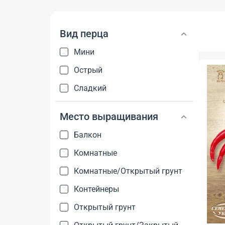
Вид перца
Мини
Острый
Сладкий
Место выращивания
Балкон
Комнатные
Комнатные/Открытый грунт
Контейнеры
Открытый грунт