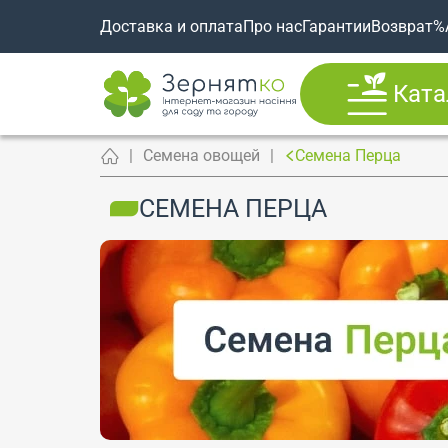
Доставка и оплата
Про нас
Гарантии
Возврат
%
Ката
Семена овощей
Семена Перца
СЕМЕНА ПЕРЦА