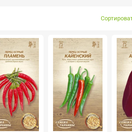
Сортироват