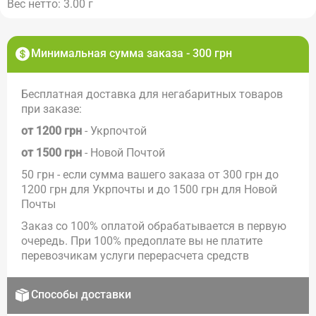
Вес нетто: 3.00 г
Минимальная сумма заказа - 300 грн
Бесплатная доставка для негабаритных товаров
при заказе:
от 1200 грн
- Укрпочтой
от 1500 грн
- Новой Почтой
50 грн - если сумма вашего заказа от 300 грн до
1200 грн для Укрпочты и до 1500 грн для Новой
Почты
Заказ со 100% оплатой обрабатывается в первую
очередь. При 100% предоплате вы не платите
перевозчикам услуги перерасчета средств
Способы доставки