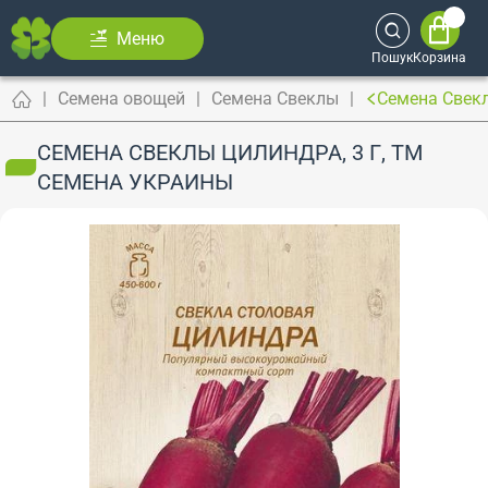
Меню
Пошук
Корзина
Семена овощей
Семена Свеклы
Семена Свекл
СЕМЕНА СВЕКЛЫ ЦИЛИНДРА, 3 Г, ТМ
СЕМЕНА УКРАИНЫ