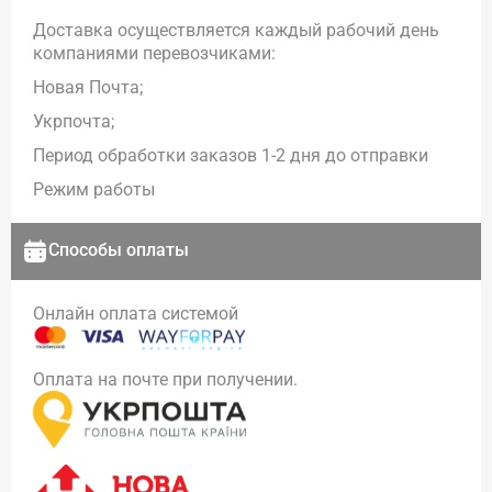
Доставка осуществляется каждый рабочий день
компаниями перевозчиками:
Новая Почта;
Укрпочта;
Период обработки заказов 1-2 дня до отправки
Режим работы
Способы оплаты
Онлайн оплата системой
Оплата на почте при получении.