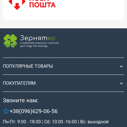
ПОПУЛЯРНЫЕ ТОВАРЫ
ПОКУПАТЕЛЯМ
Звоните нам:
+38(096)629-06-56
Пн-Пт: 9:00 - 18:00 | Сб: 10:00 -16:00 | Вс: выходной