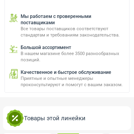
Мы работаем с проверенными
поставщиками
Все товары поставщиков соответствуют
стандартам и требованиям законодательства.
Большой ассортимент
В нашем магазине более 3500 разнообразных
позиций.
Качественное и быстрое обслуживание
Приятные и опытные менеджеры
проконсультируют и помогут с вашим заказом.
Товары этой линейки