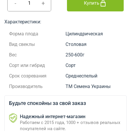
-
+
Купить
Характеристики:
Форма плода
Цилиндрическая
Вид свеклы
Столовая
Вес
250-600г
Сорт или гибрид
Сорт
Срок созревания
Среднеспелый
Производитель
ТМ Семена Украины
Будьте спокойны за свой заказ
Надежный интернет-магазин
Работаем с 2015 года, 1000 + отзывов реальных
покупателей на сайте.