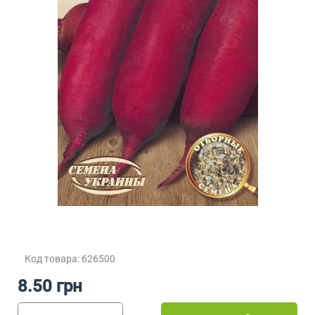
Код товара: 626500
8.50 грн