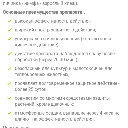
личинка - нимфа - взрослый клещ).
Основные преимущества препарата:„
высокая эффективность действия;
широкий спектр защитного действия;
универсален в использовании (контактное и
кишечное действие)
действие препарата наблюдается сразу после
обработки (через 20-30 мин.);
безопасный для культур и малотоксичен для
теплокровных животных;
проявляет долговременное защитное действие -
более 25 суток;
совместим со многими средствами защиты
растений, кроме щелочных;
атмосферные осадки, выпавшие через 4 часа не
влияют на эффективность действия.
Применение: