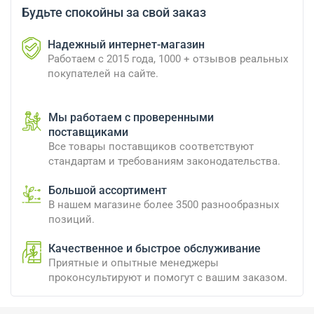
Будьте спокойны за свой заказ
Надежный интернет-магазин
Работаем с 2015 года, 1000 + отзывов реальных
покупателей на сайте.
Мы работаем с проверенными
поставщиками
Все товары поставщиков соответствуют
стандартам и требованиям законодательства.
Большой ассортимент
В нашем магазине более 3500 разнообразных
позиций.
Качественное и быстрое обслуживание
Приятные и опытные менеджеры
проконсультируют и помогут с вашим заказом.