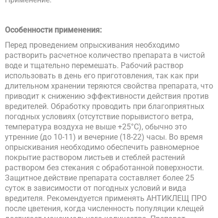
Особенности применения:
Перед проведением опрыскивания необходимо
растворить расчетное количество препарата в чистой
воде и тщательно перемешать. Рабочий раствор
использовать в день его приготовления, так как при
длительном хранении теряются свойства препарата, что
приводит к снижению эффективности действия против
вредителей. Обработку проводить при благоприятных
погодных условиях (отсутствие порывистого ветра,
температура воздуха не выше +25°С), обычно это
утренние (до 10-11) и вечерние (18-22) часы. Во время
опрыскивания необходимо обеспечить равномерное
покрытие раствором листьев и стеблей растений
раствором без стекания с обработанной поверхности.
Защитное действие препарата составляет более 25
суток в зависимости от погодных условий и вида
вредителя. Рекомендуется применять АНТИКЛЕЩ ПРО
после цветения, когда численность популяции клещей