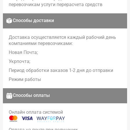
перевозчикам услуги перерасчета средств
Способы доставки
Доставка осуществляется каждый рабочий день
компаниями перевозчиками:
Новая Почта;
Укрпочта;
Период обработки заказов 1-2 дня до отправки
Режим работы
Способы оплаты
Онлайн оплата системой
Оплата на почте при получении.