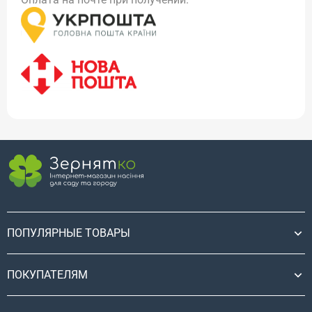
ПОПУЛЯРНЫЕ ТОВАРЫ
ПОКУПАТЕЛЯМ