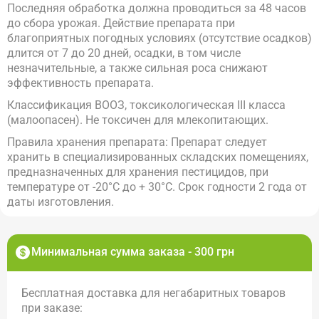
Последняя обработка должна проводиться за 48 часов
до сбора урожая. Действие препарата при
благоприятных погодных условиях (отсутствие осадков)
длится от 7 до 20 дней, осадки, в том числе
незначительные, а также сильная роса снижают
эффективность препарата.
Классификация ВООЗ, токсикологическая III класса
(малоопасен). Не токсичен для млекопитающих.
Правила хранения препарата: Препарат следует
хранить в специализированных складских помещениях,
предназначенных для хранения пестицидов, при
температуре от -20°С до + 30°С. Срок годности 2 года от
даты изготовления.
Минимальная сумма заказа - 300 грн
Бесплатная доставка для негабаритных товаров
при заказе: