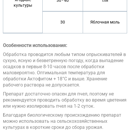
30 - 40
Тля
культуры
30
Яблочная моль
Особенности использования:
Обработка проводится любым типом опрыскивателей в
сухую, ясную и безветренную погоду, когда выпадение
осадков в первые 8-10 часов после обработки
маловероятно. Оптимальная температура для
обработки Актофитом + 18°С и выше. Хранение
рабочего раствора не допускается.
Препарат достаточно опасен для пчел, поэтому не
рекомендуется проводить обработку во время цветения
или нужно изолировать пчел на 1-2 суток.
Благодаря биологическому происхождению препарат
можно использовать на сельскохозяйственных
культурах в короткие сроки до сбора урожая.