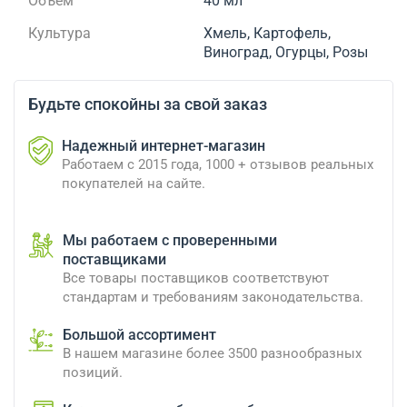
Объем
40 мл
Культура
Хмель, Картофель,
Виноград, Огурцы, Розы
Будьте спокойны за свой заказ
Надежный интернет-магазин
Работаем с 2015 года, 1000 + отзывов реальных
покупателей на сайте.
Мы работаем с проверенными
поставщиками
Все товары поставщиков соответствуют
стандартам и требованиям законодательства.
Большой ассортимент
В нашем магазине более 3500 разнообразных
позиций.