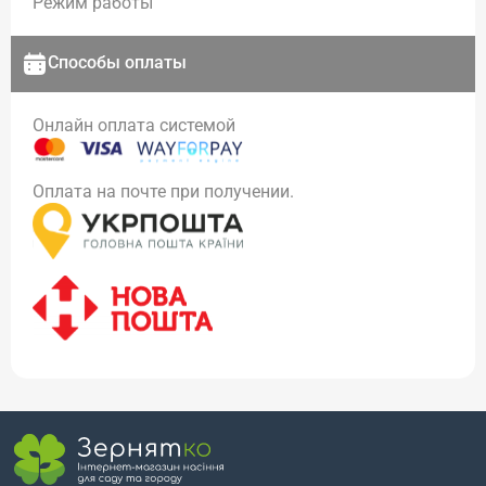
Режим работы
Способы оплаты
Онлайн оплата системой
Оплата на почте при получении.