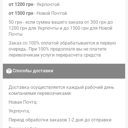
от 1200 грн
- Укрпочтой
от 1500 грн
- Новой Почтой
50 грн - если сумма вашего заказа от 300 грн до
1200 грн для Укрпочты и до 1500 грн для Новой
Почты
Заказ со 100% оплатой обрабатывается в первую
очередь. При 100% предоплате вы не платите
перевозчикам услуги перерасчета средств
Способы доставки
Доставка осуществляется каждый рабочий день
компаниями перевозчиками:
Новая Почта;
Укрпочта;
Период обработки заказов 1-2 дня до отправки