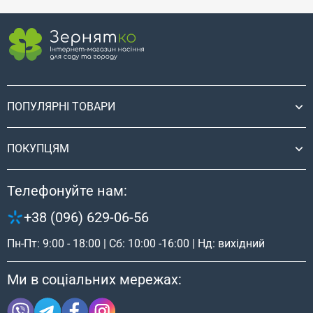
ПОПУЛЯРНІ ТОВАРИ
ПОКУПЦЯМ
Телефонуйте нам:
+38 (096) 629-06-56
Пн-Пт: 9:00 - 18:00 | Сб: 10:00 -16:00 | Нд: вихідний
Ми в соціальних мережах: