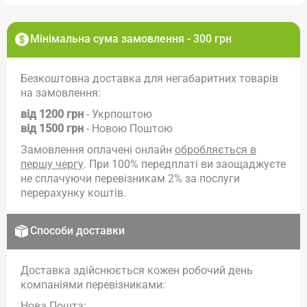
Мінімальна сума замовлення - 300 грн
Безкоштовна доставка для негабаритних товарів
на замовлення:
від 1200 грн
- Укрпоштою
від 1500 грн
- Новою Поштою
Замовлення оплачені онлайн
обробляється в
першу чергу
. При 100% передплаті ви заощаджуєте
не сплачуючи перевізникам 2% за послуги
перерахунку коштів.
Способи доставки
Доставка здійснюється кожен робочий день
компаніями перевізниками:
Нова Пошта;