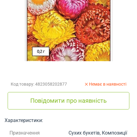
Код товару: 4823058202877
Немає в наявності
Повідомити про наявність
Характеристики:
Призначення
Сухих букетів, Композиції