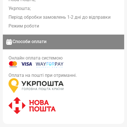
Укрпошта;
Період обробки замовлень 1-2 дні до відправки
Режим роботи
Способи оплати
Онлайн оплата системою
Оплата на пошті при отриманні.