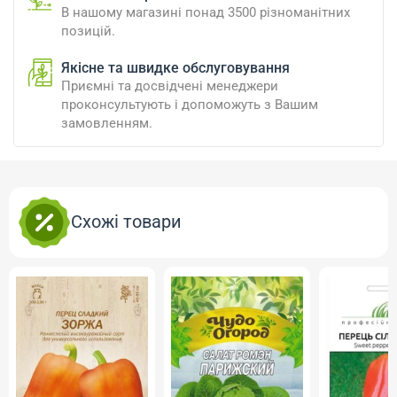
В нашому магазині понад 3500 різноманітних
позицій.
Якісне та швидке обслуговування
Приємні та досвідчені менеджери
проконсультують і допоможуть з Вашим
замовленням.
Схожі товари