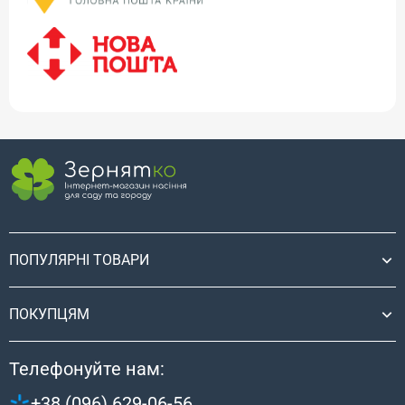
ПОПУЛЯРНІ ТОВАРИ
ПОКУПЦЯМ
Телефонуйте нам:
+38 (096) 629-06-56