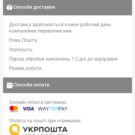
Способи доставки
Доставка здійснюється кожен робочий день
компаніями перевізниками:
Нова Пошта;
Укрпошта;
Період обробки замовлень 1-2 дні до відправки
Режим роботи
Способи оплати
Онлайн оплата системою
Оплата на пошті при отриманні.