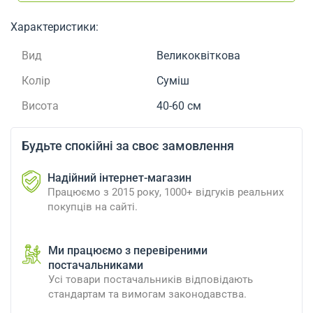
Характеристики:
Вид
Великоквіткова
Колір
Суміш
Висота
40-60 см
Будьте спокійні за своє замовлення
Надійний інтернет-магазин
Працюємо з 2015 року, 1000+ відгуків реальних
покупців на сайті.
Ми працюємо з перевіреними
постачальниками
Усі товари постачальників відповідають
стандартам та вимогам законодавства.