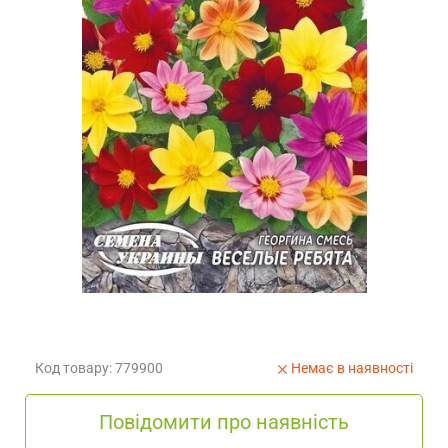
Код товару: 779900
Немає в наявності
Повідомити про наявність