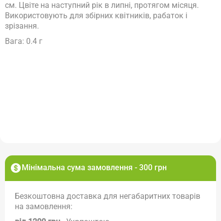
см. Цвіте на наступний рік в липні, протягом місяця.
Використовують для збірних квітників, рабаток і
зрізання.
Вага: 0.4 г
Мінімальна сума замовлення - 300 грн
Безкоштовна доставка для негабаритних товарів
на замовлення: