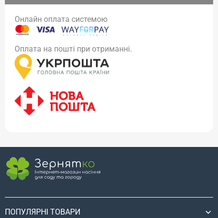
Онлайн оплата системою
Оплата на пошті при отриманні.
ПОПУЛЯРНІ ТОВАРИ