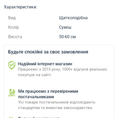
Характеристики:
Вид
Щиткоподібна
Колір
Суміш
Висота
50-60 см
Будьте спокійні за своє замовлення
Надійний інтернет-магазин
Працюємо з 2015 року, 1000+ відгуків реальних
покупців на сайті.
Ми працюємо з перевіреними
постачальниками
Усі товари постачальників відповідають
стандартам та вимогам законодавства.