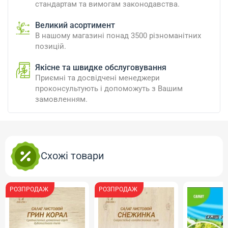
стандартам та вимогам законодавства.
Великий асортимент
В нашому магазині понад 3500 різноманітних
позицій.
Якісне та швидке обслуговування
Приємні та досвідчені менеджери
проконсультують і допоможуть з Вашим
замовленням.
Схожі товари
РОЗПРОДАЖ
РОЗПРОДАЖ