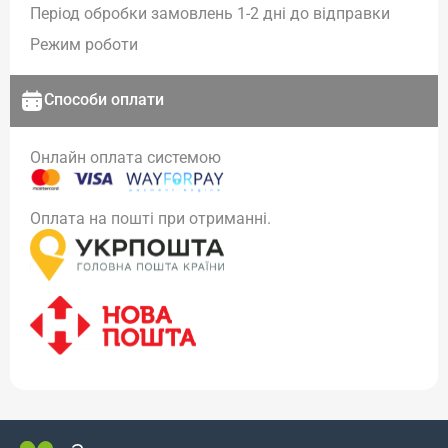
Період обробки замовлень 1-2 дні до відправки
Режим роботи
Способи оплати
Онлайн оплата системою
Оплата на пошті при отриманні.