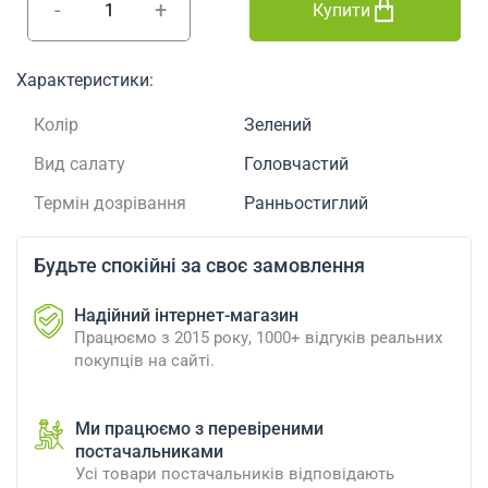
-
+
Купити
Характеристики:
Колір
Зелений
Вид салату
Головчастий
Термін дозрівання
Ранньостиглий
Будьте спокійні за своє замовлення
Надійний інтернет-магазин
Працюємо з 2015 року, 1000+ відгуків реальних
покупців на сайті.
Ми працюємо з перевіреними
постачальниками
Усі товари постачальників відповідають