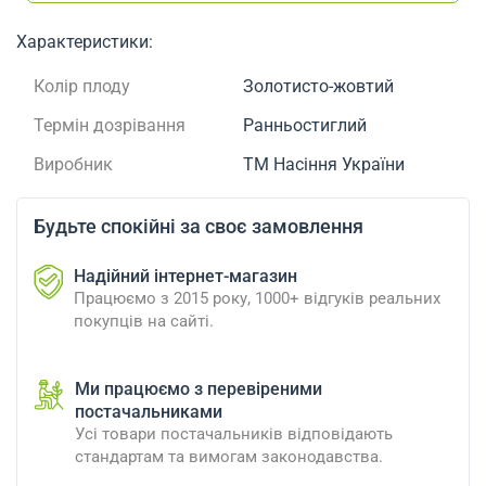
Характеристики:
Колір плоду
Золотисто-жовтий
Термін дозрівання
Ранньостиглий
Виробник
ТМ Насіння України
Будьте спокійні за своє замовлення
Надійний інтернет-магазин
Працюємо з 2015 року, 1000+ відгуків реальних
покупців на сайті.
Ми працюємо з перевіреними
постачальниками
Усі товари постачальників відповідають
стандартам та вимогам законодавства.