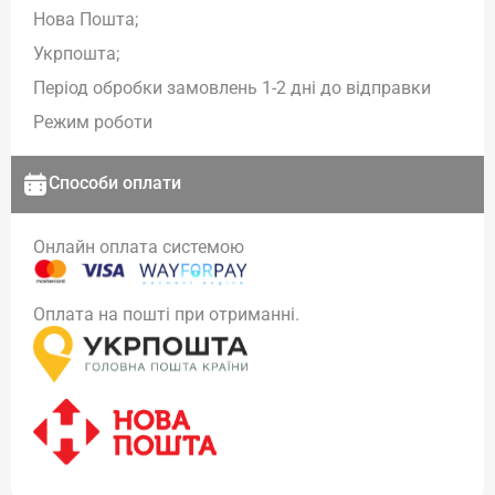
Нова Пошта;
Укрпошта;
Період обробки замовлень 1-2 дні до відправки
Режим роботи
Способи оплати
Онлайн оплата системою
Оплата на пошті при отриманні.