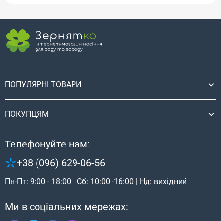
ПОПУЛЯРНІ ТОВАРИ
ПОКУПЦЯМ
Телефонуйте нам:
+38 (096) 629-06-56
Пн-Пт: 9:00 - 18:00 | Сб: 10:00 -16:00 | Нд: вихідний
Ми в соціальних мережах: