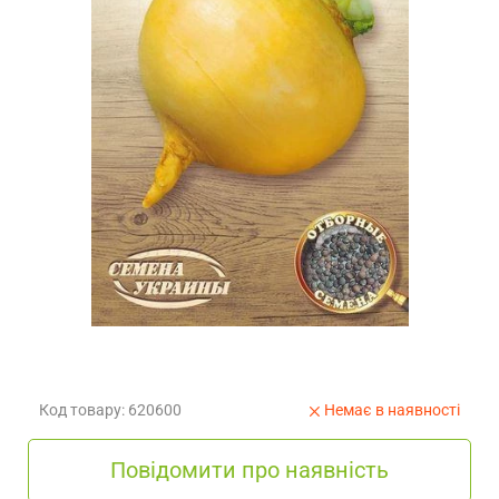
Код товару: 620600
Немає в наявності
Повідомити про наявність