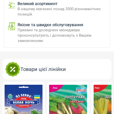
Великий асортимент
В нашому магазині понад 3500 різноманітних
позицій.
Якісне та швидке обслуговування
Приємні та досвідчені менеджери
проконсультують і допоможуть з Вашим
замовленням.
Товари цієї лінійки