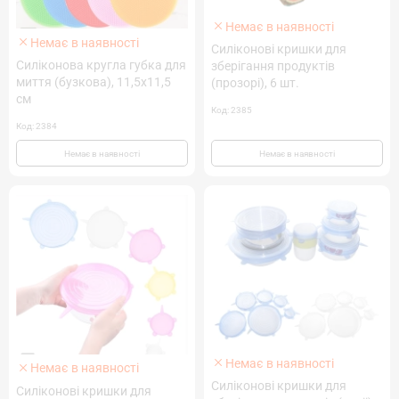
Немає в наявності
Немає в наявності
Силіконові кришки для
Силіконова кругла губка для
зберігання продуктів
миття (бузкова), 11,5х11,5
(прозорі), 6 шт.
см
Код: 2385
Код: 2384
Немає в наявності
Немає в наявності
Немає в наявності
Немає в наявності
Силіконові кришки для
Силіконові кришки для