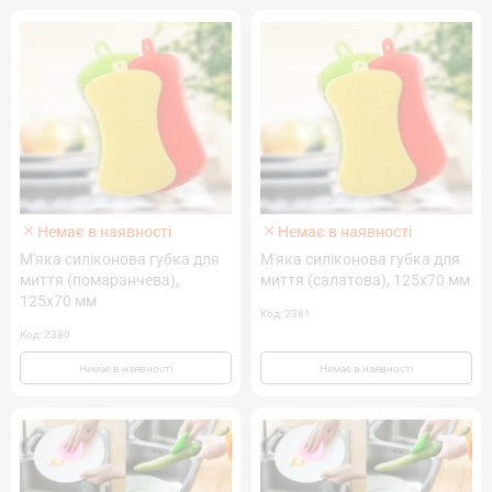
Немає в наявності
Немає в наявності
М'яка силіконова губка для
М'яка силіконова губка для
миття (помаранчева),
миття (салатова), 125х70 мм
125х70 мм
Код: 2381
Код: 2380
Немає в наявності
Немає в наявності