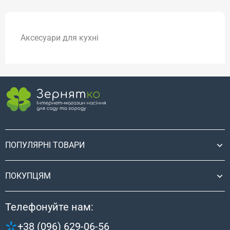
Аксесуари для кухні
ПОПУЛЯРНІ ТОВАРИ
ПОКУПЦЯМ
Телефонуйте нам:
+38 (096) 629-06-56