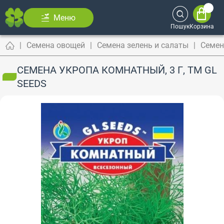
Меню
Пошук
Корзина
Семена овощей
Семена зелень и салаты
Семен
СЕМЕНА УКРОПА КОМНАТНЫЙ, 3 Г, ТМ GL
SEEDS