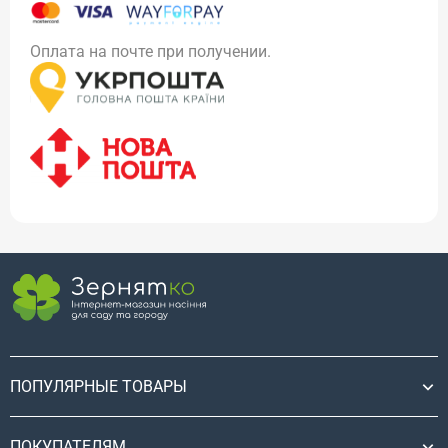
Оплата на почте при получении.
ПОПУЛЯРНЫЕ ТОВАРЫ
ПОКУПАТЕЛЯМ