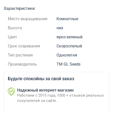
Характеристики:
Место выращивания
Комнатные
Высота
низ
Цвет
ярко-зеленый
Срок созревания
Скороспелый
Тип растения
Однолетня
Производитель
ТМ GL Seeds
Будьте спокойны за свой заказ
Надежный интернет-магазин
Работаем с 2015 года, 1000 + отзывов реальных
покупателей на сайте.