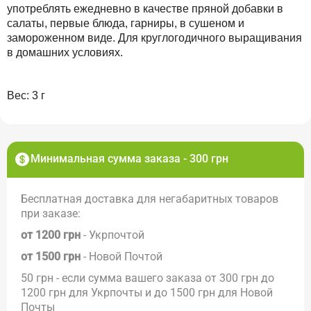
употреблять ежедневно в качестве пряной добавки в
салаты, первые блюда, гарниры, в сушеном и
замороженном виде. Для круглогодичного выращивания
в домашних условиях.
Вес: 3 г
Минимальная сумма заказа - 300 грн
Бесплатная доставка для негабаритных товаров
при заказе:
от 1200 грн
- Укрпочтой
от 1500 грн
- Новой Почтой
50 грн - если сумма вашего заказа от 300 грн до
1200 грн для Укрпочты и до 1500 грн для Новой
Почты