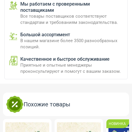
Мы работаем с проверенными
поставщиками
Все товары поставщиков соответствуют
стандартам и требованиям законодательства.
Большой ассортимент
В нашем магазине более 3500 разнообразных
позиций.
Качественное и быстрое обслуживание
Приятные и опытные менеджеры
проконсультируют и помогут с вашим заказом.
Похожие товары
НОВИНКА