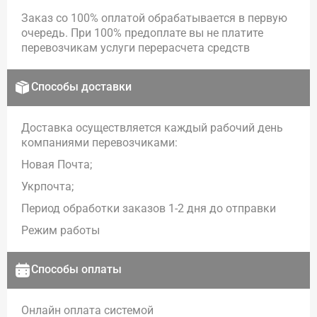
Заказ со 100% оплатой обрабатывается в первую
очередь. При 100% предоплате вы не платите
перевозчикам услуги перерасчета средств
Способы доставки
Доставка осуществляется каждый рабочий день
компаниями перевозчиками:
Новая Почта;
Укрпочта;
Период обработки заказов 1-2 дня до отправки
Режим работы
Способы оплаты
Онлайн оплата системой