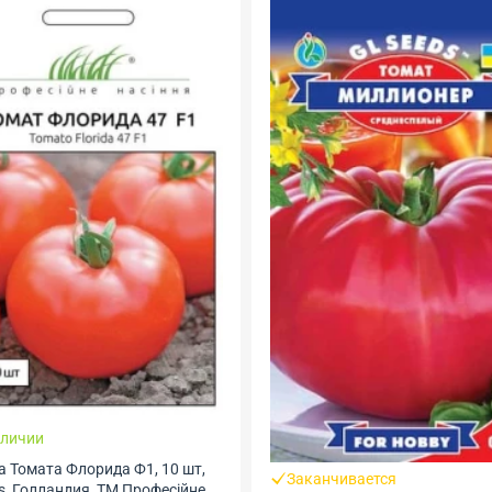
В наличии
анчивается