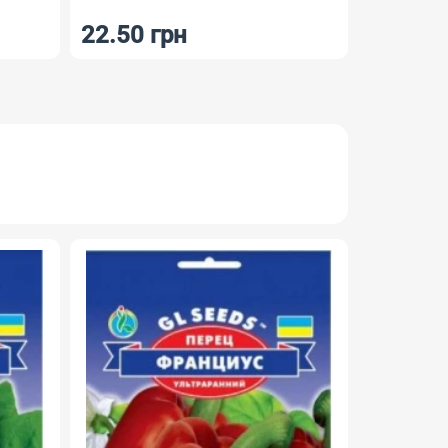
11 грн
10 грн
НОВИНКА