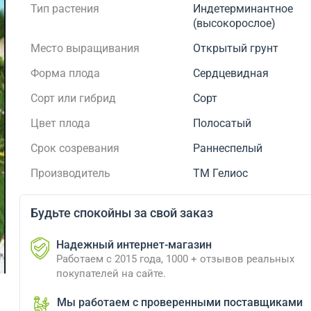
Тип растения
Индетерминантное
(высокорослое)
Место выращивания
Открытый грунт
Форма плода
Сердцевидная
Сорт или гибрид
Сорт
Цвет плода
Полосатый
Срок созревания
Раннеспелый
Производитель
ТМ Гелиос
Будьте спокойны за свой заказ
Надежный интернет-магазин
Работаем с 2015 года, 1000 + отзывов реальных
покупателей на сайте.
Мы работаем с проверенными поставщиками