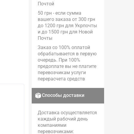
Почтой
50 грн - если сумма
вашего заказа от 300 грн
до 1200 грн для Укрпочты
и до 1500 грн для Новой
Почты
Заказ со 100% оплатой
обрабатывается в первую
очередь. При 100%
предоплате вы не платите
перевозчикам услуги
перерасчета средств
Способы доставки
Доставка осуществляется
каждый рабочий день
компаниями
перевозчиками: