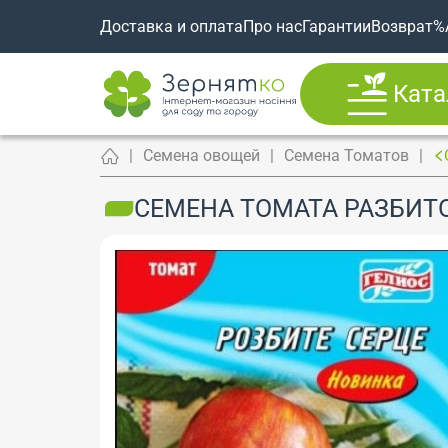
Доставка и оплата
Про нас
Гарантии
Возврат
%
Ката
Семена овощей
Семена Томатов
СЕМЕНА ТОМАТА РАЗБИТОЕ