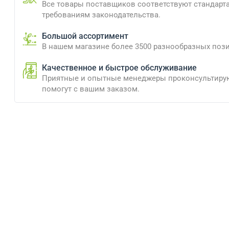
Все товары поставщиков соответствуют стандарт
требованиям законодательства.
Большой ассортимент
В нашем магазине более 3500 разнообразных поз
Качественное и быстрое обслуживание
Приятные и опытные менеджеры проконсультиру
помогут с вашим заказом.