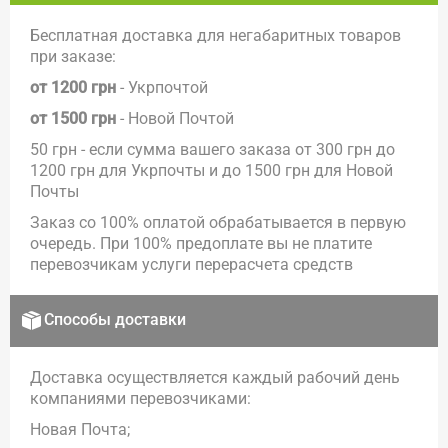
Бесплатная доставка для негабаритных товаров
при заказе:
от 1200 грн
- Укрпочтой
от 1500 грн
- Новой Почтой
50 грн - если сумма вашего заказа от 300 грн до
1200 грн для Укрпочты и до 1500 грн для Новой
Почты
Заказ со 100% оплатой обрабатывается в первую
очередь. При 100% предоплате вы не платите
перевозчикам услуги перерасчета средств
Способы доставки
Доставка осуществляется каждый рабочий день
компаниями перевозчиками:
Новая Почта;