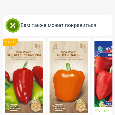
Вам также может понравиться
У ТОПI
В наличи