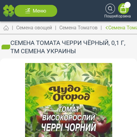
Меню
Пошук
Корзина
Семена овощей
Семена Томатов
Семена Тома
СЕМЕНА ТОМАТА ЧЕРРИ ЧЁРНЫЙ, 0,1 Г,
ТМ СЕМЕНА УКРАИНЫ