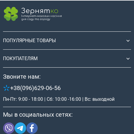
ПОПУЛЯРНЫЕ ТОВАРЫ
ПОКУПАТЕЛЯМ
Звоните нам:
+38(096)629-06-56
Пн-Пт: 9:00 - 18:00 | Сб: 10:00 -16:00 | Вс: выходной
Мы в социальных сетях: