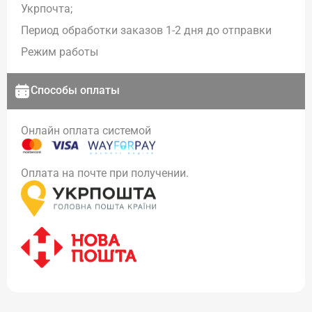
Укрпочта;
Период обработки заказов 1-2 дня до отправки
Режим работы
Способы оплаты
Онлайн оплата системой
Оплата на почте при получении.