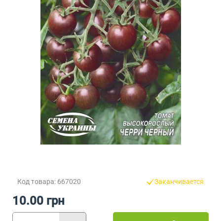
Код товара: 667020
Заканчивается
10.00 грн