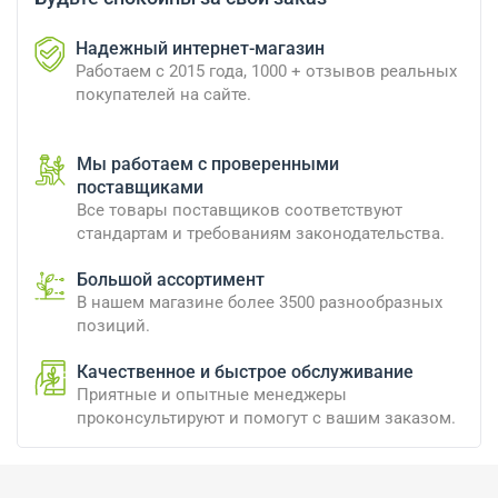
Надежный интернет-магазин
Работаем с 2015 года, 1000 + отзывов реальных
покупателей на сайте.
Мы работаем с проверенными
поставщиками
Все товары поставщиков соответствуют
стандартам и требованиям законодательства.
Большой ассортимент
В нашем магазине более 3500 разнообразных
позиций.
Качественное и быстрое обслуживание
Приятные и опытные менеджеры
проконсультируют и помогут с вашим заказом.