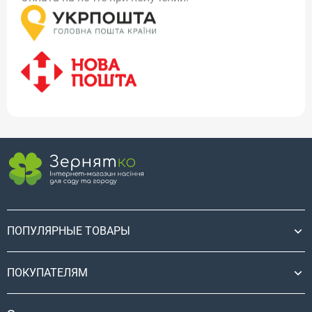
ПОПУЛЯРНЫЕ ТОВАРЫ
ПОКУПАТЕЛЯМ