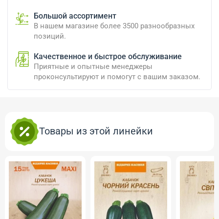
Большой ассортимент
В нашем магазине более 3500 разнообразных
позиций.
Качественное и быстрое обслуживание
Приятные и опытные менеджеры
проконсультируют и помогут с вашим заказом.
Товары из этой линейки