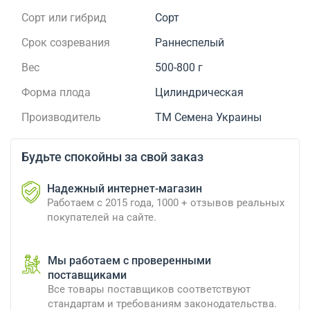
Сорт или гибрид
Сорт
Срок созревания
Раннеспелый
Вес
500-800 г
Форма плода
Цилиндрическая
Производитель
ТМ Семена Украины
Будьте спокойны за свой заказ
Надежный интернет-магазин
Работаем с 2015 года, 1000 + отзывов реальных
покупателей на сайте.
Мы работаем с проверенными
поставщиками
Все товары поставщиков соответствуют
стандартам и требованиям законодательства.