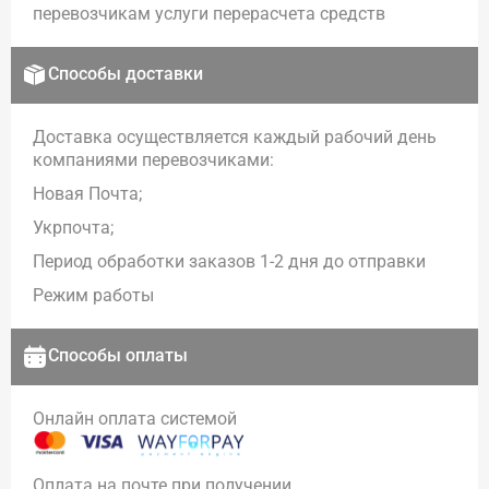
перевозчикам услуги перерасчета средств
Способы доставки
Доставка осуществляется каждый рабочий день
компаниями перевозчиками:
Новая Почта;
Укрпочта;
Период обработки заказов 1-2 дня до отправки
Режим работы
Способы оплаты
Онлайн оплата системой
Оплата на почте при получении.