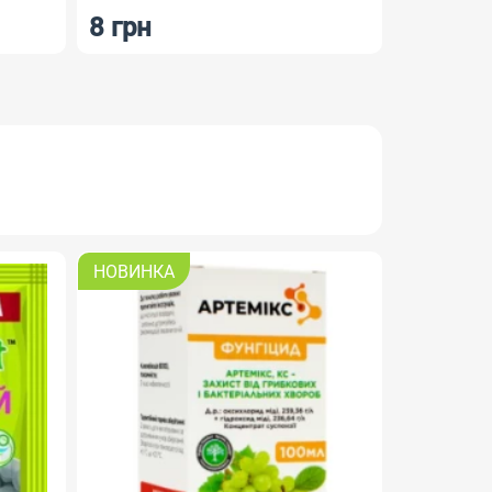
8 грн
8 грн
НОВИНКА
НОВИНКА