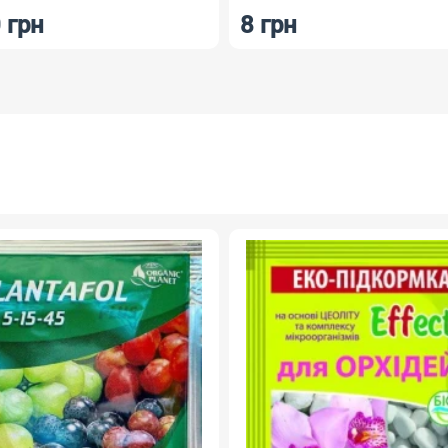
 грн
8 грн