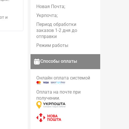
Новая Почта;
Укрпочта;
ют и
Период обработки
заказов 1-2 дня до
отправки
Режим работы
Способы оплаты
Онлайн оплата системой
Оплата на почте при
получении.