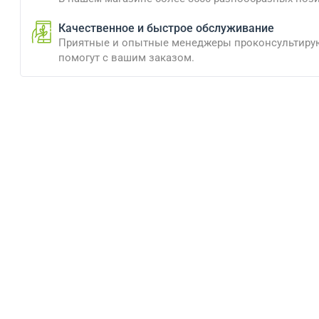
Качественное и быстрое обслуживание
Приятные и опытные менеджеры проконсультиру
помогут с вашим заказом.