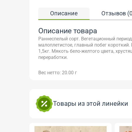
Описание
Отзывов (0
Описание товара
Раннеспелый сорт. Вегетационный период 
малоплетистое, главный побег короткий. 
1,5кг. Мякоть бело-желтого цвета, хруст
переработки.
Вес нетто: 20.00 г
Товары из этой линейки