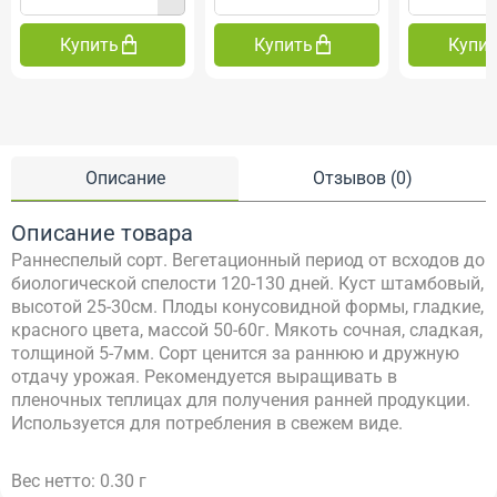
Купить
Купить
Купи
Описание
Отзывов (0)
Описание товара
Раннеспелый сорт. Вегетационный период от всходов до
биологической спелости 120-130 дней. Куст штамбовый,
высотой 25-30см. Плоды конусовидной формы, гладкие,
красного цвета, массой 50-60г. Мякоть сочная, сладкая,
толщиной 5-7мм. Сорт ценится за раннюю и дружную
отдачу урожая. Рекомендуется выращивать в
пленочных теплицах для получения ранней продукции.
Используется для потребления в свежем виде.
Вес нетто: 0.30 г