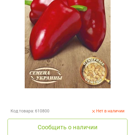
Код товара: 610800
Нет в наличии
Сообщить о наличии