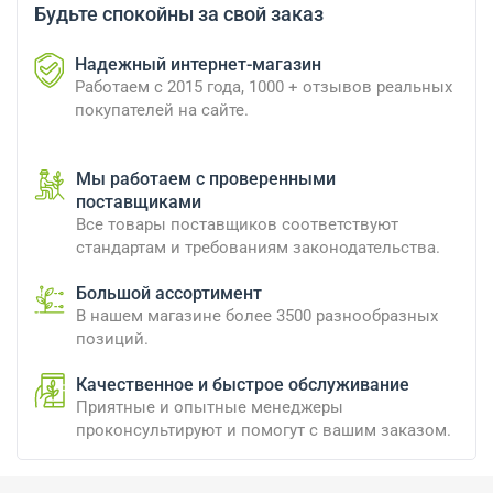
Будьте спокойны за свой заказ
Надежный интернет-магазин
Работаем с 2015 года, 1000 + отзывов реальных
покупателей на сайте.
Мы работаем с проверенными
поставщиками
Все товары поставщиков соответствуют
стандартам и требованиям законодательства.
Большой ассортимент
В нашем магазине более 3500 разнообразных
позиций.
Качественное и быстрое обслуживание
Приятные и опытные менеджеры
проконсультируют и помогут с вашим заказом.