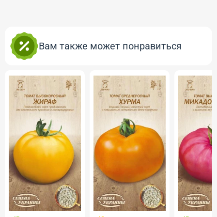
Вам также может понравиться