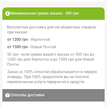
Минимальная сумма заказа - 300 грн
Бесплатная доставка для негабаритных товаров
при заказе:
от 1200 грн
- Укрпочтой
от 1500 грн
- Новой Почтой
50 грн - если сумма вашего заказа от 300 грн до
1200 грн для Укрпочты и до 1500 грн для Новой
Почты
Заказ со 100% оплатой обрабатывается в первую
очередь. При 100% предоплате вы не платите
перевозчикам услуги перерасчета средств
Способы доставки