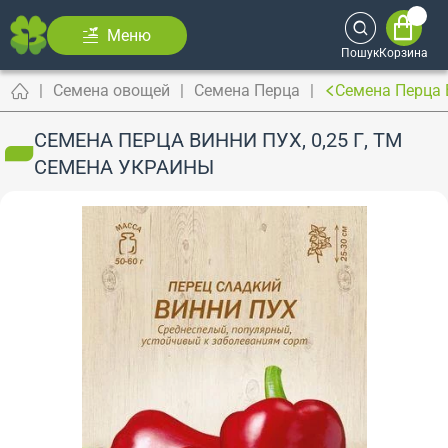
Меню
Пошук
Корзина
Семена овощей
Семена Перца
Семена Перца 
СЕМЕНА ПЕРЦА ВИННИ ПУХ, 0,25 Г, ТМ
СЕМЕНА УКРАИНЫ