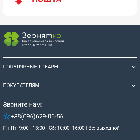
ПОПУЛЯРНЫЕ ТОВАРЫ
ПОКУПАТЕЛЯМ
Звоните нам:
+38(096)629-06-56
Пн-Пт: 9:00 - 18:00 | Сб: 10:00 -16:00 | Вс: выходной