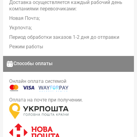
Доставка осуществляется каждый рабочий день
компаниями перевозчиками:
Новая Почта;
Укрпочта;
Период обработки заказов 1-2 дня до отправки
Режим работы
Способы оплаты
Онлайн оплата системой
Оплата на почте при получении.