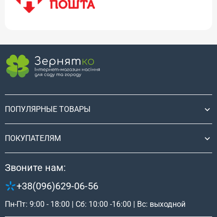
ПОПУЛЯРНЫЕ ТОВАРЫ
ПОКУПАТЕЛЯМ
Звоните нам:
+38(096)629-06-56
Пн-Пт: 9:00 - 18:00 | Сб: 10:00 -16:00 | Вс: выходной