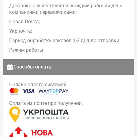
Доставка осуществляется каждый рабочий день
компаниями перевозчиками:
Новая Почта;
Укрпочта;
Период обработки заказов 1-2 дня до отправки
Режим работы
Способы оплаты
Онлайн оплата системой
Оплата на почте при получении.