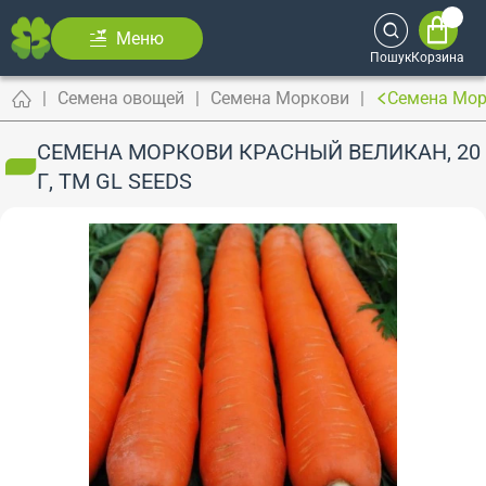
Меню
Пошук
Корзина
Семена овощей
Семена Моркови
Семена Морк
СЕМЕНА МОРКОВИ КРАСНЫЙ ВЕЛИКАН, 20
Г, ТМ GL SEEDS