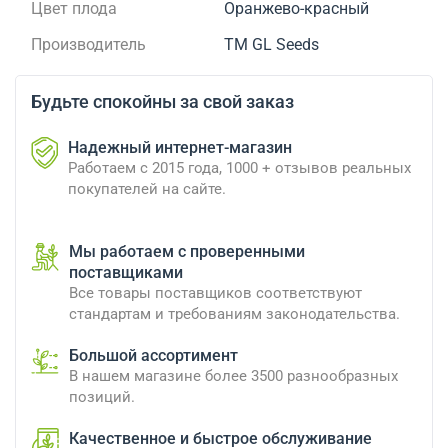
Цвет плода
Оранжево-красный
Производитель
ТМ GL Seeds
Будьте спокойны за свой заказ
Надежный интернет-магазин
Работаем с 2015 года, 1000 + отзывов реальных
покупателей на сайте.
Мы работаем с проверенными
поставщиками
Все товары поставщиков соответствуют
стандартам и требованиям законодательства.
Большой ассортимент
В нашем магазине более 3500 разнообразных
позиций.
Качественное и быстрое обслуживание