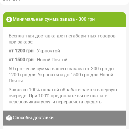
Минимальная сумма заказа - 300 грн
Бесплатная доставка для негабаритных товаров
при заказе:
от 1200 грн
- Укрпочтой
от 1500 грн
- Новой Почтой
50 грн - если сумма вашего заказа от 300 грн до
1200 грн для Укрпочты и до 1500 грн для Новой
Почты
Заказ со 100% оплатой обрабатывается в первую
очередь. При 100% предоплате вы не платите
перевозчикам услуги перерасчета средств
Способы доставки