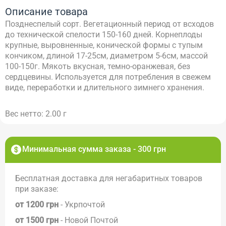
Описание товара
Позднеспелый сорт. Вегетационный период от всходов
до технической спелости 150-160 дней. Корнеплоды
крупные, выровненные, конической формы с тупым
кончиком, длиной 17-25см, диаметром 5-6см, массой
100-150г. Мякоть вкусная, темно-оранжевая, без
сердцевины. Используется для потребления в свежем
виде, переработки и длительного зимнего хранения.
Вес нетто: 2.00 г
Минимальная сумма заказа - 300 грн
Бесплатная доставка для негабаритных товаров
при заказе:
от 1200 грн
- Укрпочтой
от 1500 грн
- Новой Почтой