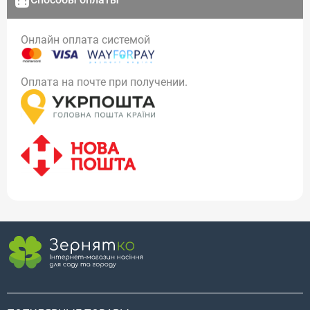
Онлайн оплата системой
Оплата на почте при получении.