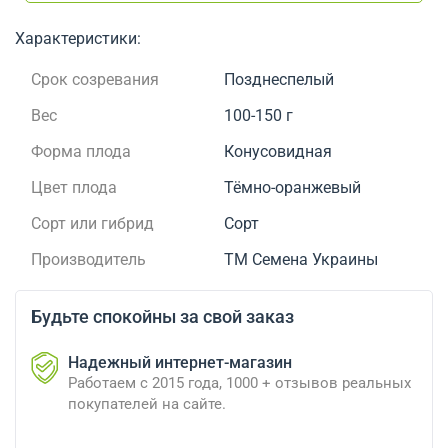
Характеристики:
Срок созревания
Позднеспелый
Вес
100-150 г
Форма плода
Конусовидная
Цвет плода
Тёмно-оранжевый
Сорт или гибрид
Сорт
Производитель
ТМ Семена Украины
Будьте спокойны за свой заказ
Надежный интернет-магазин
Работаем с 2015 года, 1000 + отзывов реальных
покупателей на сайте.