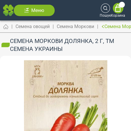
Меню
Пошук
Корзина
Семена овощей
Семена Моркови
Семена Мор
СЕМЕНА МОРКОВИ ДОЛЯНКА, 2 Г, ТМ
СЕМЕНА УКРАИНЫ