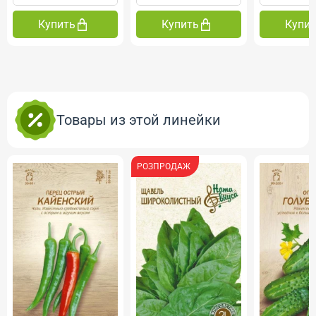
Купить
Купить
Купи
Товары из этой линейки
РОЗПРОДАЖ