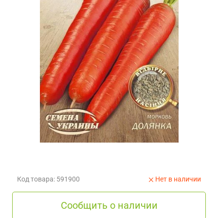
Код товара: 591900
Нет в наличии
Сообщить о наличии