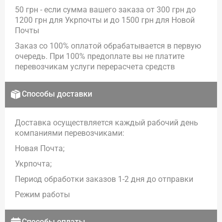
50 грн - если сумма вашего заказа от 300 грн до
1200 грн для Укрпочты и до 1500 грн для Новой
Почты
Заказ со 100% оплатой обрабатывается в первую
очередь. При 100% предоплате вы не платите
перевозчикам услуги перерасчета средств
Способы доставки
Доставка осуществляется каждый рабочий день
компаниями перевозчиками:
Новая Почта;
Укрпочта;
Период обработки заказов 1-2 дня до отправки
Режим работы
Способы оплаты