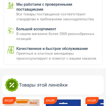
Мы работаем с проверенными
поставщиками
Все товары поставщиков соответствуют
стандартам и требованиям законодательства.
Большой ассортимент
В нашем магазине более 3500 разнообразных
позиций.
Качественное и быстрое обслуживание
Приятные и опытные менеджеры
проконсультируют и помогут с вашим заказом.
Товары этой линейки
АКЦІЯ
АКЦІЯ
АКЦІЯ