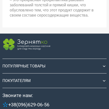
заболеваний толстой и прямой кишки, что
обусловлено тем, что этот продукт содержит в
своем составе серосодержащие вещества.
ПОПУЛЯРНЫЕ ТОВАРЫ
ПОКУПАТЕЛЯМ
Звоните нам:
+38(096)629-06-56