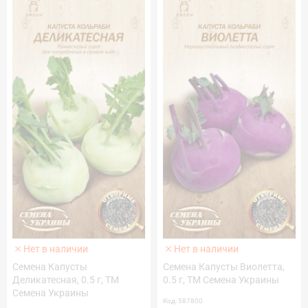
Нет в наличии
Нет в наличии
Семена Капусты
Семена Капусты Виолетта,
Деликатесная, 0.5 г, ТМ
0.5 г, ТМ Семена Украины
Семена Украины
Код: 587800