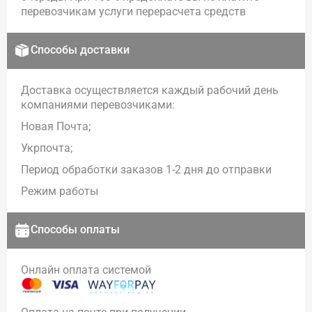
перевозчикам услуги перерасчета средств
Способы доставки
Доставка осуществляется каждый рабочий день
компаниями перевозчиками:
Новая Почта;
Укрпочта;
Период обработки заказов 1-2 дня до отправки
Режим работы
Способы оплаты
Онлайн оплата системой