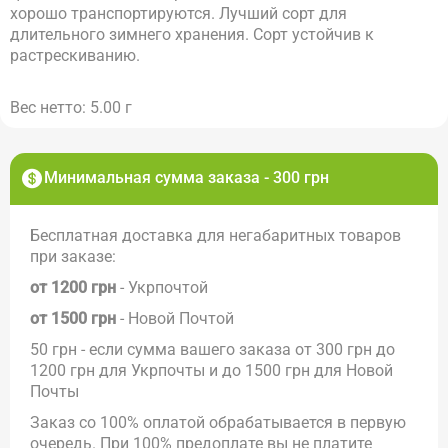
хорошо транспортируются. Лучший сорт для
длительного зимнего хранения. Сорт устойчив к
растрескиванию.
Вес нетто: 5.00 г
Минимальная сумма заказа - 300 грн
Бесплатная доставка для негабаритных товаров
при заказе:
от 1200 грн
- Укрпочтой
от 1500 грн
- Новой Почтой
50 грн - если сумма вашего заказа от 300 грн до
1200 грн для Укрпочты и до 1500 грн для Новой
Почты
Заказ со 100% оплатой обрабатывается в первую
очередь. При 100% предоплате вы не платите