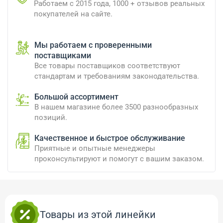
Работаем с 2015 года, 1000 + отзывов реальных
покупателей на сайте.
Мы работаем с проверенными
поставщиками
Все товары поставщиков соответствуют
стандартам и требованиям законодательства.
Большой ассортимент
В нашем магазине более 3500 разнообразных
позиций.
Качественное и быстрое обслуживание
Приятные и опытные менеджеры
проконсультируют и помогут с вашим заказом.
Товары из этой линейки