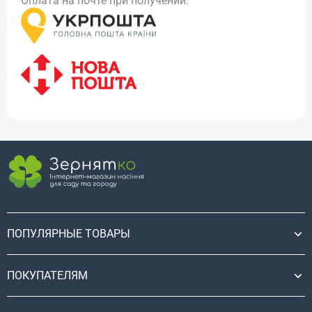
Оплата на почте при получении.
ПОПУЛЯРНЫЕ ТОВАРЫ
ПОКУПАТЕЛЯМ