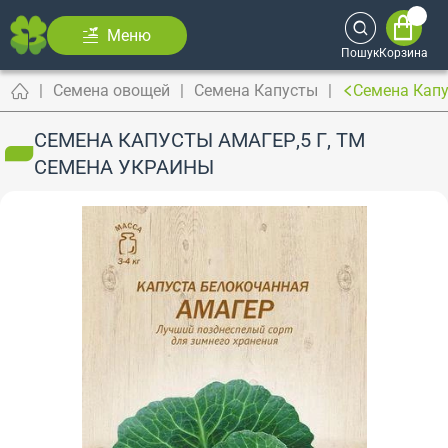
Меню
Пошук
Корзина
Семена овощей
Семена Капусты
Семена Капу
СЕМЕНА КАПУСТЫ АМАГЕР,5 Г, ТМ
СЕМЕНА УКРАИНЫ