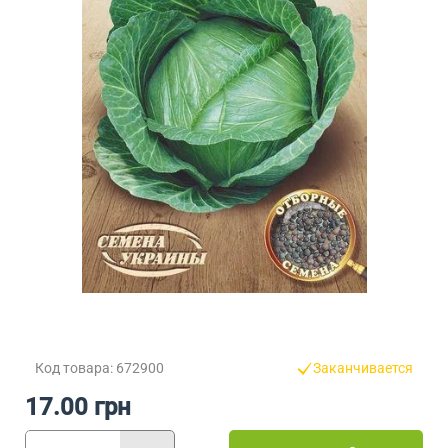
Код товара: 672900
Заканчивается
17.00 грн