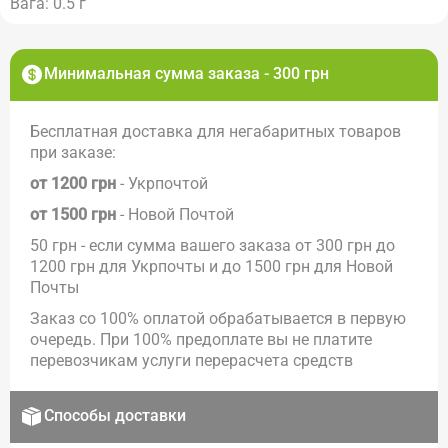
Вага: 0.5 г
Минимальная сумма заказа - 300 грн
Бесплатная доставка для негабаритных товаров
при заказе:
от 1200 грн
- Укрпочтой
от 1500 грн
- Новой Почтой
50 грн - если сумма вашего заказа от 300 грн до
1200 грн для Укрпочты и до 1500 грн для Новой
Почты
Заказ со 100% оплатой обрабатывается в первую
очередь. При 100% предоплате вы не платите
перевозчикам услуги перерасчета средств
Способы доставки