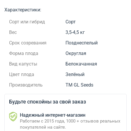
Характеристики:
Сорт или гибрид
Сорт
Вес
3,5-4,5 кг
Срок созревания
Позднеспелый
Форма плода
Округлая
Вид капусты
Белокачанная
Цвет плода
Зелёный
Производитель
ТМ GL Seeds
Будьте спокойны за свой заказ
Надежный интернет-магазин
Работаем с 2015 года, 1000 + отзывов реальных
покупателей на сайте.