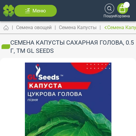
Меню
Пошук
Корзина
Семена овощей
Семена Капусты
Семена Капу
СЕМЕНА КАПУСТЫ САХАРНАЯ ГОЛОВА, 0.5
Г, ТМ GL SEEDS