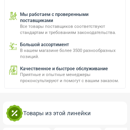
Мы работаем с проверенными
поставщиками
Все товары поставщиков соответствуют
стандартам и требованиям законодательства.
Большой ассортимент
В нашем магазине более 3500 разнообразных
позиций.
Качественное и быстрое обслуживание
Приятные и опытные менеджеры
проконсультируют и помогут с вашим заказом.
Товары из этой линейки