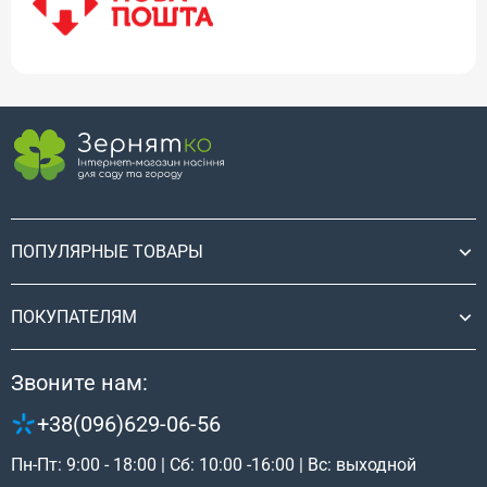
ПОПУЛЯРНЫЕ ТОВАРЫ
ПОКУПАТЕЛЯМ
Звоните нам:
+38(096)629-06-56
Пн-Пт: 9:00 - 18:00 | Сб: 10:00 -16:00 | Вс: выходной