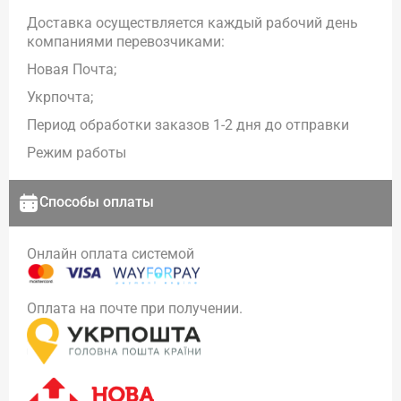
Доставка осуществляется каждый рабочий день
компаниями перевозчиками:
Новая Почта;
Укрпочта;
Период обработки заказов 1-2 дня до отправки
Режим работы
Способы оплаты
Онлайн оплата системой
Оплата на почте при получении.