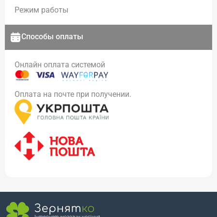
Режим работы
Способы оплаты
Онлайн оплата системой
Оплата на почте при получении.