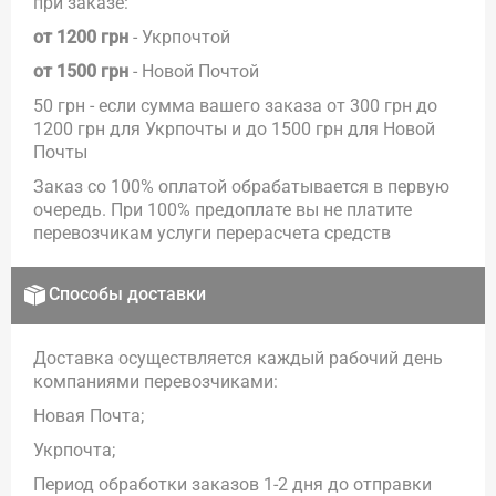
при заказе:
от 1200 грн
- Укрпочтой
от 1500 грн
- Новой Почтой
50 грн - если сумма вашего заказа от 300 грн до
1200 грн для Укрпочты и до 1500 грн для Новой
Почты
Заказ со 100% оплатой обрабатывается в первую
очередь. При 100% предоплате вы не платите
перевозчикам услуги перерасчета средств
Способы доставки
Доставка осуществляется каждый рабочий день
компаниями перевозчиками:
Новая Почта;
Укрпочта;
Период обработки заказов 1-2 дня до отправки