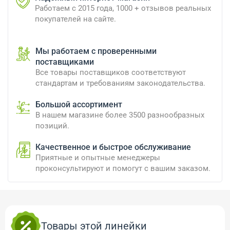
Работаем с 2015 года, 1000 + отзывов реальных
покупателей на сайте.
Мы работаем с проверенными
поставщиками
Все товары поставщиков соответствуют
стандартам и требованиям законодательства.
Большой ассортимент
В нашем магазине более 3500 разнообразных
позиций.
Качественное и быстрое обслуживание
Приятные и опытные менеджеры
проконсультируют и помогут с вашим заказом.
Товары этой линейки