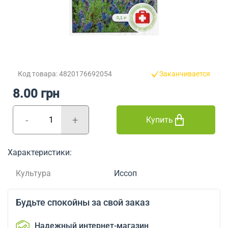
Код товара: 4820176692054
Заканчивается
8.00 грн
-
+
Купить
Характеристики:
Культура
Иссоп
Будьте спокойны за свой заказ
Надежный интернет-магазин