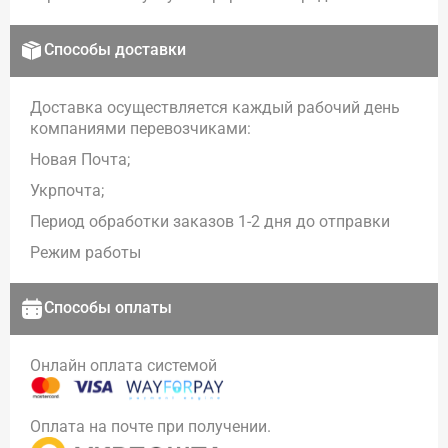
Способы доставки
Доставка осуществляется каждый рабочий день
компаниями перевозчиками:
Новая Почта;
Укрпочта;
Период обработки заказов 1-2 дня до отправки
Режим работы
Способы оплаты
Онлайн оплата системой
Оплата на почте при получении.