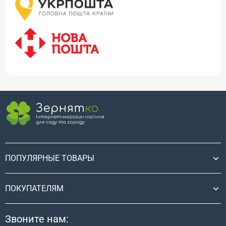
ПОПУЛЯРНЫЕ ТОВАРЫ
ПОКУПАТЕЛЯМ
Звоните нам: