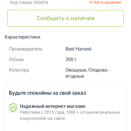
Код товара: 004424
Нет в наличии
Сообщить о наличии
Характеристики:
Производитель
Best Harvest
Объем
300 г
Культура
Овощные, Плодово-
ягодные
Будьте спокойны за свой заказ
Надежный интернет-магазин
Работаем с 2015 года, 1000 + отзывов реальных
покупателей на сайте.