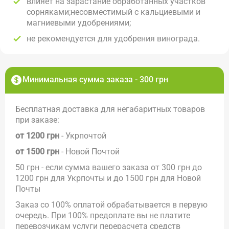
влияет на зарастание обработанных участков
сорняками;несовместимый с кальциевыми и
магниевыми удобрениями;
не рекомендуется для удобрения винограда.
Минимальная сумма заказа - 300 грн
Бесплатная доставка для негабаритных товаров
при заказе:
от 1200 грн
- Укрпочтой
от 1500 грн
- Новой Почтой
50 грн - если сумма вашего заказа от 300 грн до
1200 грн для Укрпочты и до 1500 грн для Новой
Почты
Заказ со 100% оплатой обрабатывается в первую
очередь. При 100% предоплате вы не платите
перевозчикам услуги перерасчета средств