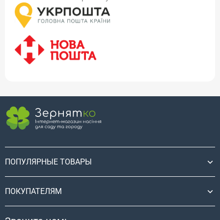
ПОПУЛЯРНЫЕ ТОВАРЫ
ПОКУПАТЕЛЯМ