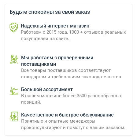
Будьте спокойны за свой заказ
Надежный интернет-магазин
Работаем с 2015 года, 1000 + отзывов реальных
покупателей на сайте.
Мы работаем с проверенными
поставщиками
Все товары поставщиков соответствуют
стандартам и требованиям законодательства.
Большой ассортимент
В нашем магазине более 3500 разнообразных
позиций.
Качественное и быстрое обслуживание
Приятные и опытные менеджеры
проконсультируют и помогут с вашим заказом.