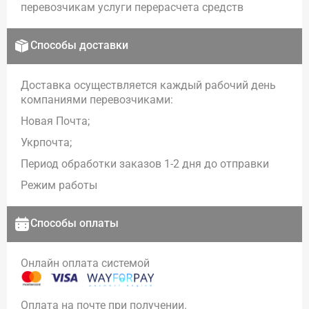
перевозчикам услуги перерасчета средств
Способы доставки
Доставка осуществляется каждый рабочий день
компаниями перевозчиками:
Новая Почта;
Укрпочта;
Период обработки заказов 1-2 дня до отправки
Режим работы
Способы оплаты
Онлайн оплата системой
Оплата на почте при получении.