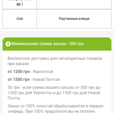
др.)
Соя
Паутинные клещи
Минимальная сумма заказа - 300 грн
Бесплатная доставка для негабаритных товаров
при заказе:
от 1200 грн
- Укрпочтой
от 1500 грн
- Новой Почтой
50 грн - если сумма вашего заказа от 300 грн до
1200 грн для Укрпочты и до 1500 грн для Новой
Почты
Заказ со 100% оплатой обрабатывается в первую
очередь. При 100% предоплате вы не платите