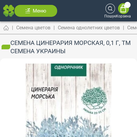
Меню
Пошук
Корзина
Семена цветов
Семена однолетних цветов
Сем
СЕМЕНА ЦИНЕРАРИЯ МОРСКАЯ, 0,1 Г, ТМ
СЕМЕНА УКРАИНЫ