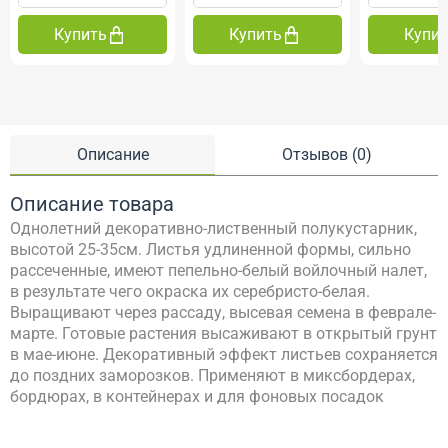
Купить
Купить
Купи
Описание
Отзывов (0)
Описание товара
Однолетний декоративно-лиственный полукустарник,
высотой 25-35см. Листья удлиненной формы, сильно
рассеченные, имеют пепельно-белый войлочный налет,
в результате чего окраска их серебристо-белая.
Выращивают через рассаду, высевая семена в феврале-
марте. Готовые растения высаживают в открытый грунт
в мае-июне. Декоративный эффект листьев сохраняется
до поздних заморозков. Применяют в миксбордерах,
бордюрах, в контейнерах и для фоновых посадок