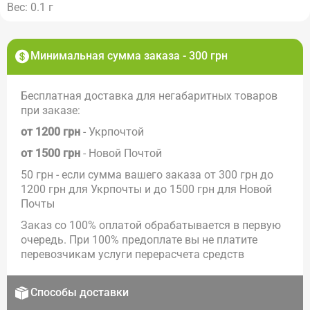
Вес: 0.1 г
Минимальная сумма заказа - 300 грн
Бесплатная доставка для негабаритных товаров
при заказе:
от 1200 грн
- Укрпочтой
от 1500 грн
- Новой Почтой
50 грн - если сумма вашего заказа от 300 грн до
1200 грн для Укрпочты и до 1500 грн для Новой
Почты
Заказ со 100% оплатой обрабатывается в первую
очередь. При 100% предоплате вы не платите
перевозчикам услуги перерасчета средств
Способы доставки