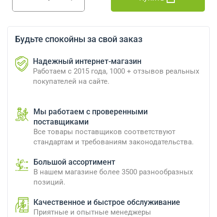
Будьте спокойны за свой заказ
Надежный интернет-магазин
Работаем с 2015 года, 1000 + отзывов реальных
покупателей на сайте.
Мы работаем с проверенными
поставщиками
Все товары поставщиков соответствуют
стандартам и требованиям законодательства.
Большой ассортимент
В нашем магазине более 3500 разнообразных
позиций.
Качественное и быстрое обслуживание
Приятные и опытные менеджеры