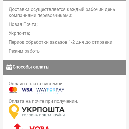
Доставка осуществляется каждый рабочий день
компаниями перевозчиками:
Новая Почта;
Укрпочта;
Период обработки заказов 1-2 дня до отправки
Режим работы
Способы оплаты
Онлайн оплата системой
Оплата на почте при получении.