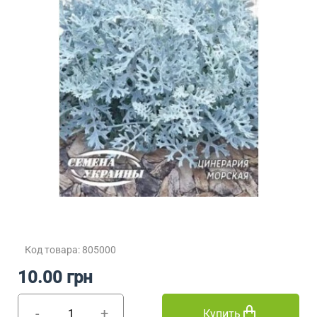
Код товара: 805000
10.00 грн
-
+
Купить