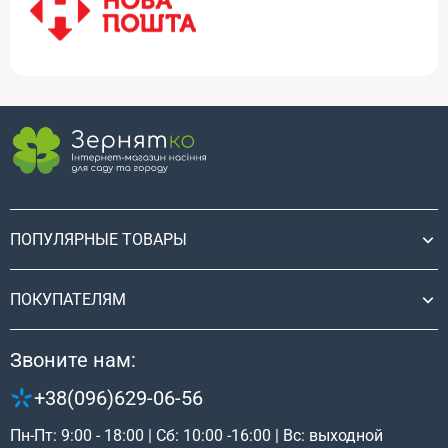
ПОПУЛЯРНЫЕ ТОВАРЫ
ПОКУПАТЕЛЯМ
Звоните нам:
+38(096)629-06-56
Пн-Пт: 9:00 - 18:00 | Сб: 10:00 -16:00 | Вс: выходной