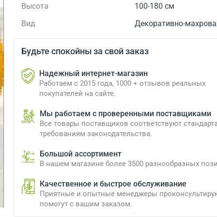
Высота
100-180 см
Вид
Декоративно-махрова
Будьте спокойны за свой заказ
Надежный интернет-магазин
Работаем с 2015 года, 1000 + отзывов реальных
покупателей на сайте.
Мы работаем с проверенными поставщиками
Все товары поставщиков соответствуют стандарт
требованиям законодательства.
Большой ассортимент
В нашем магазине более 3500 разнообразных поз
Качественное и быстрое обслуживание
Приятные и опытные менеджеры проконсультиру
помогут с вашим заказом.