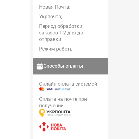
Новая Почта;
Укрпочта;
Период обработки
заказов 1-2 дня до
отправки
Режим работы
Способы оплаты
Онлайн оплата системой
Оплата на почте при
получении.