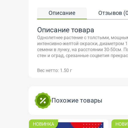
Описание
Отзывов (0
Описание товара
Однолетнее растение с толстыми, мощным
интенсивно-желтой окраски, диаметром 1
семени в лунку, на расстоянии 30-50см.
стен и оград, срезанные соцветия прекрас
Вес нетто: 1.50 г
Похожие товары
НОВИНКА
НОВИ