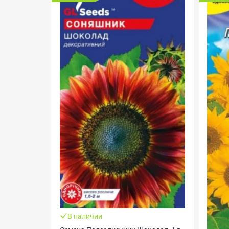
В наличии