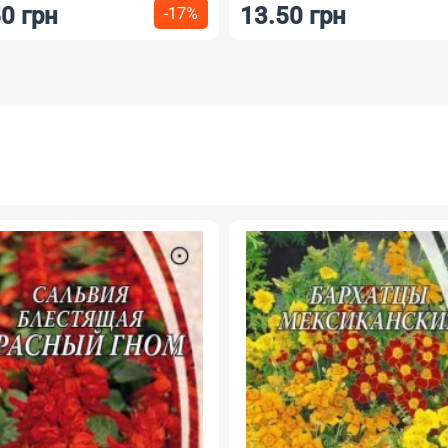
0 грн
13.50 грн
-17%
НОВИНКА