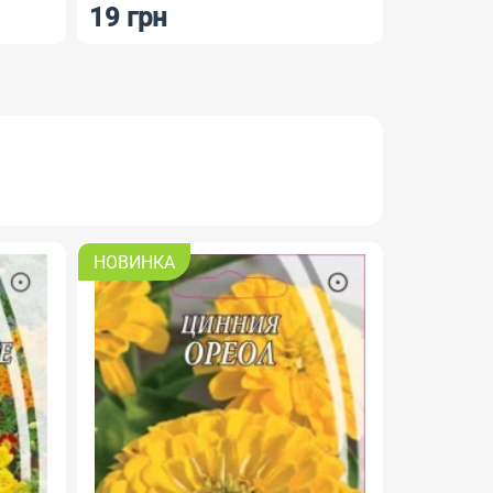
19 грн
8 грн
АКЦІЯ