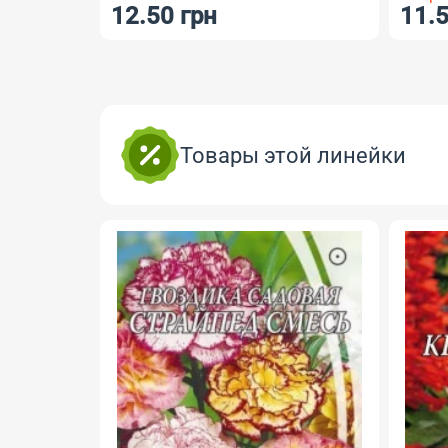
12.50 грн
11.5
Товары этой линейки