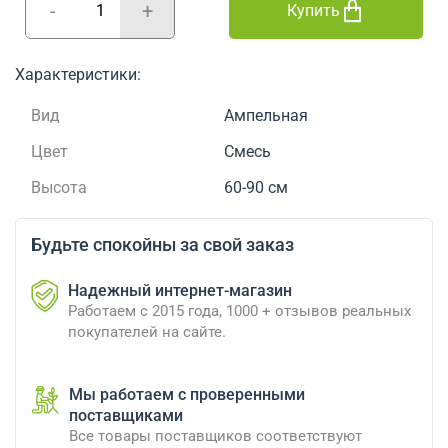
-
+
Купить
Характеристики:
Вид
Ампельная
Цвет
Смесь
Высота
60-90 см
Будьте спокойны за свой заказ
Надежный интернет-магазин
Работаем с 2015 года, 1000 + отзывов реальных
покупателей на сайте.
Мы работаем с проверенными
поставщиками
Все товары поставщиков соответствуют