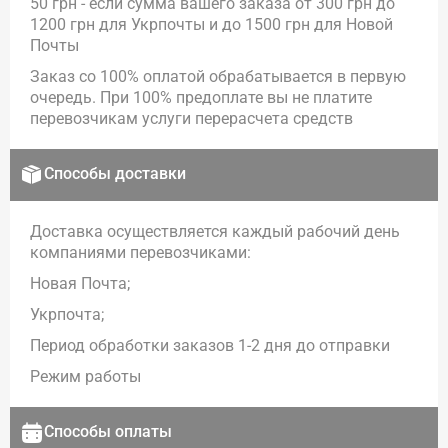
50 грн - если сумма вашего заказа от 300 грн до
1200 грн для Укрпочты и до 1500 грн для Новой
Почты
Заказ со 100% оплатой обрабатывается в первую
очередь. При 100% предоплате вы не платите
перевозчикам услуги перерасчета средств
Способы доставки
Доставка осуществляется каждый рабочий день
компаниями перевозчиками:
Новая Почта;
Укрпочта;
Период обработки заказов 1-2 дня до отправки
Режим работы
Способы оплаты