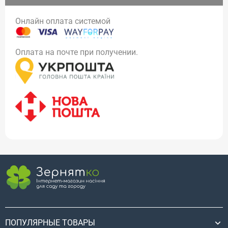
Онлайн оплата системой
Оплата на почте при получении.
ПОПУЛЯРНЫЕ ТОВАРЫ