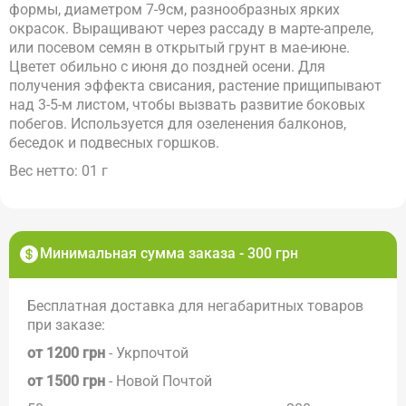
формы, диаметром 7-9см, разнообразных ярких
окрасок. Выращивают через рассаду в марте-апреле,
или посевом семян в открытый грунт в мае-июне.
Цветет обильно с июня до поздней осени. Для
получения эффекта свисания, растение прищипывают
над 3-5-м листом, чтобы вызвать развитие боковых
побегов. Используется для озеленения балконов,
беседок и подвесных горшков.
Вес нетто: 01 г
Минимальная сумма заказа - 300 грн
Бесплатная доставка для негабаритных товаров
при заказе:
от 1200 грн
- Укрпочтой
от 1500 грн
- Новой Почтой