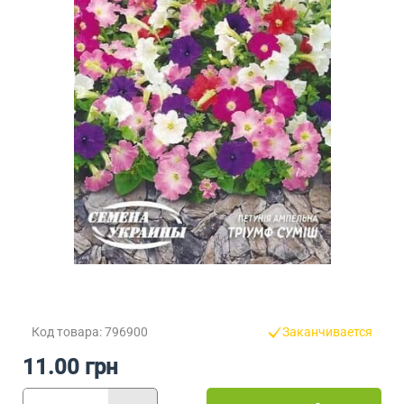
Код товара: 796900
Заканчивается
11.00 грн