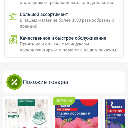
стандартам и требованиям законодательства.
Большой ассортимент
В нашем магазине более 3500 разнообразных
позиций.
Качественное и быстрое обслуживание
Приятные и опытные менеджеры
проконсультируют и помогут с вашим заказом.
Похожие товары
НОВИНКА