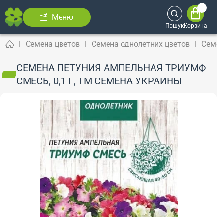
Меню
Пошук
Корзина
Семена цветов
Семена однолетних цветов
Сем
СЕМЕНА ПЕТУНИЯ АМПЕЛЬНАЯ ТРИУМФ
СМЕСЬ, 0,1 Г, ТМ СЕМЕНА УКРАИНЫ