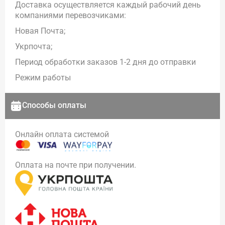
Доставка осуществляется каждый рабочий день
компаниями перевозчиками:
Новая Почта;
Укрпочта;
Период обработки заказов 1-2 дня до отправки
Режим работы
Способы оплаты
Онлайн оплата системой
Оплата на почте при получении.