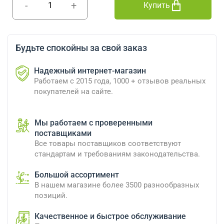
-
+
Купить
Будьте спокойны за свой заказ
Надежный интернет-магазин
Работаем с 2015 года, 1000 + отзывов реальных
покупателей на сайте.
Мы работаем с проверенными
поставщиками
Все товары поставщиков соответствуют
стандартам и требованиям законодательства.
Большой ассортимент
В нашем магазине более 3500 разнообразных
позиций.
Качественное и быстрое обслуживание