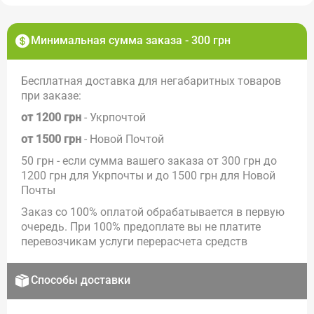
Минимальная сумма заказа - 300 грн
Бесплатная доставка для негабаритных товаров
при заказе:
от 1200 грн
- Укрпочтой
от 1500 грн
- Новой Почтой
50 грн - если сумма вашего заказа от 300 грн до
1200 грн для Укрпочты и до 1500 грн для Новой
Почты
Заказ со 100% оплатой обрабатывается в первую
очередь. При 100% предоплате вы не платите
перевозчикам услуги перерасчета средств
Способы доставки