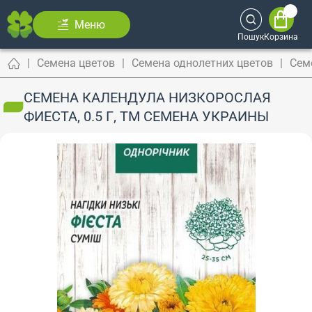
Меню
Пошук
Корзина
Семена цветов
Семена однолетних цветов
Сем
СЕМЕНА КАЛЕНДУЛА НИЗКОРОСЛАЯ
ФИЕСТА, 0.5 Г, ТМ СЕМЕНА УКРАИНЫ