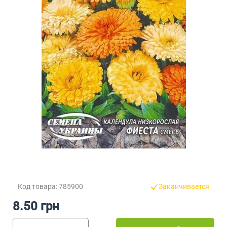
Код товара: 785900
Заканчивается
8.50 грн