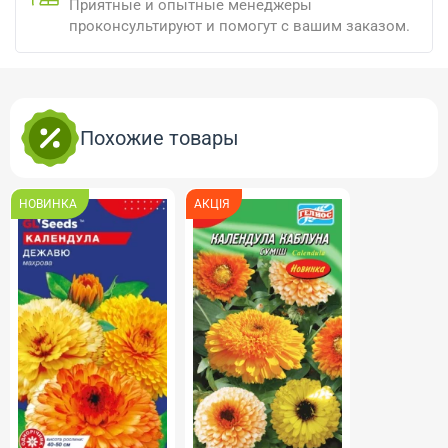
Приятные и опытные менеджеры
проконсультируют и помогут с вашим заказом.
Похожие товары
НОВИНКА
АКЦІЯ