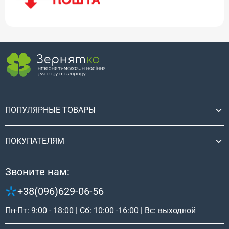
ПОПУЛЯРНЫЕ ТОВАРЫ
ПОКУПАТЕЛЯМ
Звоните нам:
+38(096)629-06-56
Пн-Пт: 9:00 - 18:00 | Сб: 10:00 -16:00 | Вс: выходной