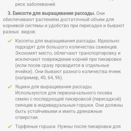
риск заболеваний.
3. Емкости для выращивания рассады.
Они
обеспечивают растениям достаточный объем для
корневой системы и удобство при пересадке и бывают
разных видов:
Кассеты для выращивания рассады. Идеально
подходят для большого количества саженцев.
Экономят место, облегчают транспортировку и
исключают повреждение корней при пикировке
(если посев сразу проводится в отдельные
ячейки). Они бывают разного количества ячеек
(например, 40, 64, 96).
Ящики для выращивания рассады.
Используются для первоначального посева
семян с последующей пикировкой (пересадкой)
сеянцев в индивидуальные горшки. Они должны
быть устойчивыми и иметь дренажные
отверстия.
Торфяные горшки. Нужны после пикировки для