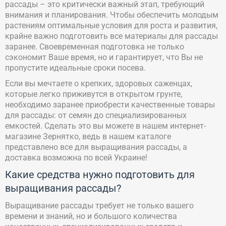
рассады – это критически важный этап, требующий
внимания и планирования. Чтобы обеспечить молодым
растениям оптимальные условия для роста и развития,
крайне важно подготовить все материалы для рассады
заранее. Своевременная подготовка не только
сэкономит Ваше время, но и гарантирует, что Вы не
пропустите идеальные сроки посева.
Если вы мечтаете о крепких, здоровых саженцах,
которые легко приживутся в открытом грунте,
необходимо заранее приобрести качественные товары
для рассады: от семян до специализированных
емкостей. Сделать это вы можете в нашем интернет-
магазине Зернятко, ведь в нашем каталоге
представлено все для выращивания рассады, а
доставка возможна по всей Украине!
Какие средства нужно подготовить для
выращивания рассады?
Выращивание рассады требует не только вашего
времени и знаний, но и большого количества