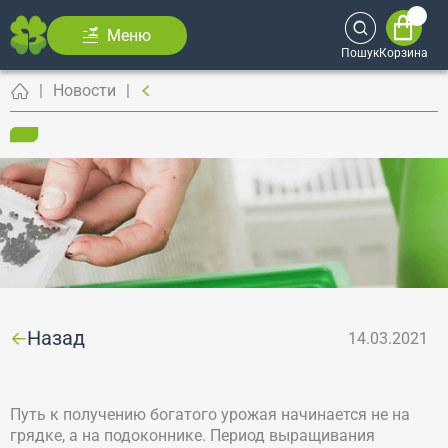
Меню
Пошук
Корзина
Новости
Назад
14.03.2021
Путь к получению богатого урожая начинается не на
грядке, а на подоконнике. Период выращивания