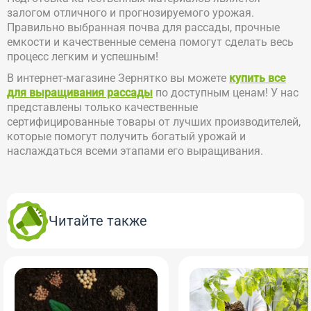
залогом отличного и прогнозируемого урожая.
Правильно выбранная почва для рассады, прочные
емкости и качественные семена помогут сделать весь
процесс легким и успешным!
В интернет-магазине Зернятко вы можете
купить все
для выращивания рассады
по доступным ценам! У нас
представлены только качественные
сертифицированные товары от лучших производителей,
которые помогут получить богатый урожай и
наслаждаться всеми этапами его выращивания.
Читайте также