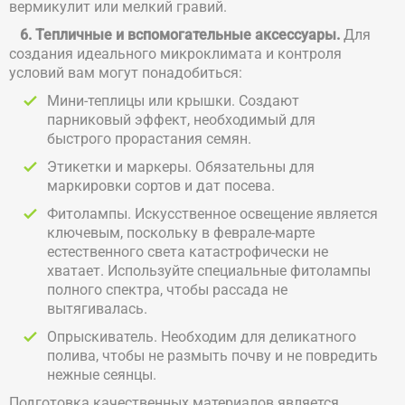
вермикулит или мелкий гравий.
6. Тепличные и вспомогательные аксессуары.
Для
создания идеального микроклимата и контроля
условий вам могут понадобиться:
Мини-теплицы или крышки. Создают
парниковый эффект, необходимый для
быстрого прорастания семян.
Этикетки и маркеры. Обязательны для
маркировки сортов и дат посева.
Фитолампы. Искусственное освещение является
ключевым, поскольку в феврале-марте
естественного света катастрофически не
хватает. Используйте специальные фитолампы
полного спектра, чтобы рассада не
вытягивалась.
Опрыскиватель. Необходим для деликатного
полива, чтобы не размыть почву и не повредить
нежные сеянцы.
Подготовка качественных материалов является