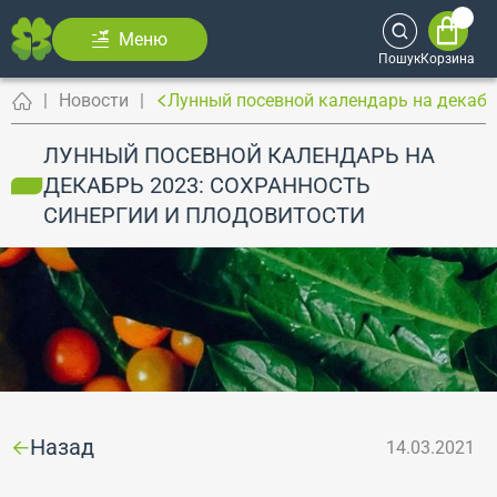
Меню
Пошук
Корзина
Новости
Лунный посевной календарь на декабр
ЛУННЫЙ ПОСЕВНОЙ КАЛЕНДАРЬ НА
ДЕКАБРЬ 2023: СОХРАННОСТЬ
СИНЕРГИИ И ПЛОДОВИТОСТИ
Назад
14.03.2021