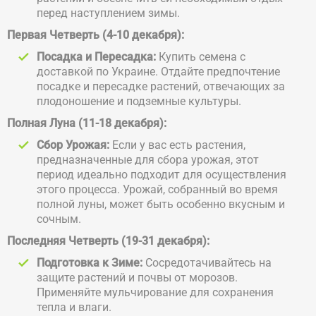
перед наступлением зимы.
Первая Четверть (4-10 декабря):
Посадка и Пересадка:
Купить семена с
доставкой по Украине. Отдайте предпочтение
посадке и пересадке растений, отвечающих за
плодоношение и подземные культуры.
Полная Луна (11-18 декабря):
Сбор Урожая:
Если у вас есть растения,
предназначенные для сбора урожая, этот
период идеально подходит для осуществления
этого процесса. Урожай, собранный во время
полной луны, может быть особенно вкусным и
сочным.
Последняя Четверть (19-31 декабря):
Подготовка к Зиме:
Сосредотачивайтесь на
защите растений и почвы от морозов.
Применяйте мульчирование для сохранения
тепла и влаги.