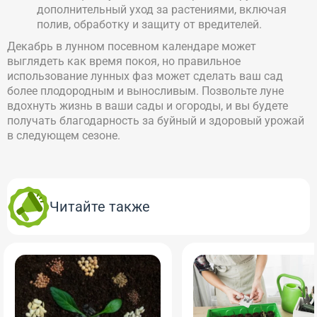
дополнительный уход за растениями, включая
полив, обработку и защиту от вредителей.
Декабрь в лунном посевном календаре может
выглядеть как время покоя, но правильное
использование лунных фаз может сделать ваш сад
более плодородным и выносливым. Позвольте луне
вдохнуть жизнь в ваши сады и огороды, и вы будете
получать благодарность за буйный и здоровый урожай
в следующем сезоне.
Читайте также