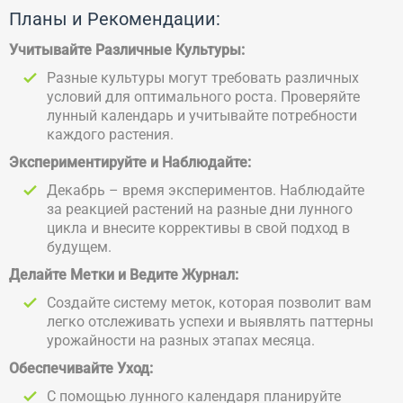
Планы и Рекомендации:
Учитывайте Различные Культуры:
Разные культуры могут требовать различных
условий для оптимального роста. Проверяйте
лунный календарь и учитывайте потребности
каждого растения.
Экспериментируйте и Наблюдайте:
Декабрь – время экспериментов. Наблюдайте
за реакцией растений на разные дни лунного
цикла и внесите коррективы в свой подход в
будущем.
Делайте Метки и Ведите Журнал:
Создайте систему меток, которая позволит вам
легко отслеживать успехи и выявлять паттерны
урожайности на разных этапах месяца.
Обеспечивайте Уход:
С помощью лунного календаря планируйте