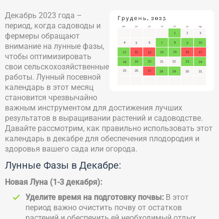
Декабрь 2023 года –
период, когда садоводы и
фермеры обращают
внимание на лунные фазы,
чтобы оптимизировать
свои сельскохозяйственные
работы. Лунный посевной
календарь в этот месяц
становится чрезвычайно
важным инструментом для достижения лучших
результатов в выращивании растений и садоводстве.
Давайте рассмотрим, как правильно использовать этот
календарь в декабре для обеспечения плодородия и
здоровья вашего сада или огорода.
Лунные Фазы в Декабре:
Новая Луна (1-3 декабря):
Уделите время на подготовку почвы:
В этот
период важно очистить почву от остатков
растений и обеспечить ей необходимый отдых