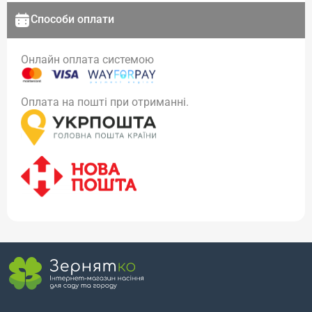
Способи оплати
Онлайн оплата системою
Оплата на пошті при отриманні.