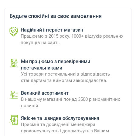
Будьте спокійні за своє замовлення
Надійний інтернет-магазин
Працюємо з 2015 року, 1000+ відгуків реальних
покупців на сайті.
Ми працюємо з перевіреними
постачальниками
Усі товари постачальників відповідають
стандартам та вимогам законодавства.
Великий асортимент
В нашому магазині понад 3500 різноманітних
позицій.
Якісне та швидке обслуговування
Приємні та досвідчені менеджери
проконсультують і допоможуть з Вашим