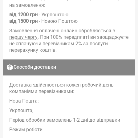
на замовлення:
від 1200 грн
- Укрпоштою
від 1500 грн
- Новою Поштою
Замовлення оплачені онлайн
обробляється в
першу чергу
. При 100% передплаті ви заощаджуєте
не сплачуючи перевізникам 2% за послуги
перерахунку коштів.
Способи доставки
Доставка здійснюється кожен робочий день
компаніями перевізниками:
Нова Пошта;
Укрпошта;
Період обробки замовлень 1-2 дні до відправки
Режим роботи