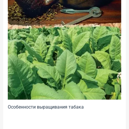
Особенности выращивания табака