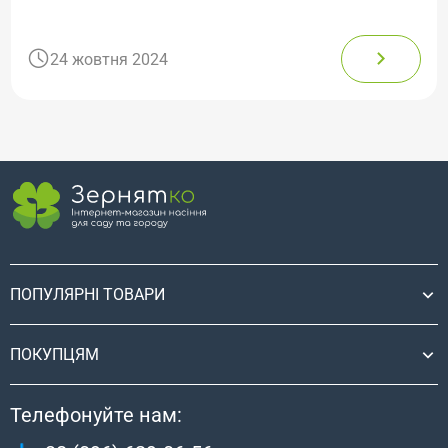
24 жовтня 2024
ПОПУЛЯРНІ ТОВАРИ
ПОКУПЦЯМ
Телефонуйте нам: