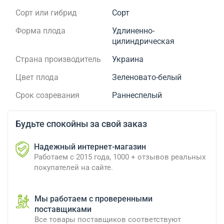
Сорт или гибрид
Сорт
Форма плода
Удлиненно-
цилиндрическая
Страна производитель
Украина
Цвет плода
Зеленовато-белый
Срок созревания
Раннеспелый
Будьте спокойны за свой заказ
Надежный интернет-магазин
Работаем с 2015 года, 1000 + отзывов реальных
покупателей на сайте.
Мы работаем с проверенными
поставщиками
Все товары поставщиков соответствуют