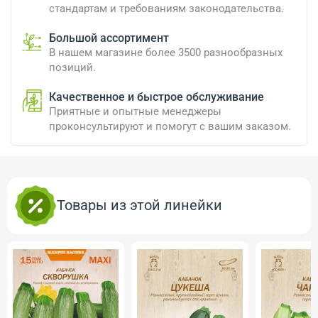
стандартам и требованиям законодательства.
Большой ассортимент
В нашем магазине более 3500 разнообразных
позиций.
Качественное и быстрое обслуживание
Приятные и опытные менеджеры
проконсультируют и помогут с вашим заказом.
Товары из этой линейки