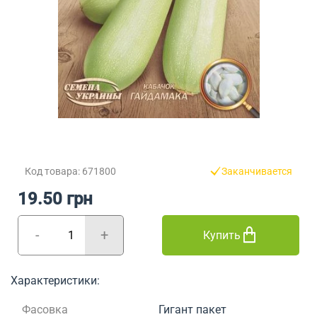
Код товара: 671800
Заканчивается
19.50 грн
-
+
Купить
Характеристики:
Фасовка
Гигант пакет