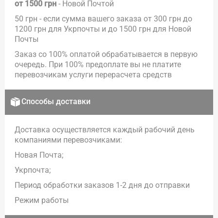
от 1500 грн
- Новой Почтой
50 грн - если сумма вашего заказа от 300 грн до
1200 грн для Укрпочты и до 1500 грн для Новой
Почты
Заказ со 100% оплатой обрабатывается в первую
очередь. При 100% предоплате вы не платите
перевозчикам услуги перерасчета средств
Способы доставки
Доставка осуществляется каждый рабочий день
компаниями перевозчиками:
Новая Почта;
Укрпочта;
Период обработки заказов 1-2 дня до отправки
Режим работы