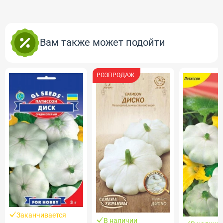
Вам также может подойти
РОЗПРОДАЖ
Заканчивается
В наличии