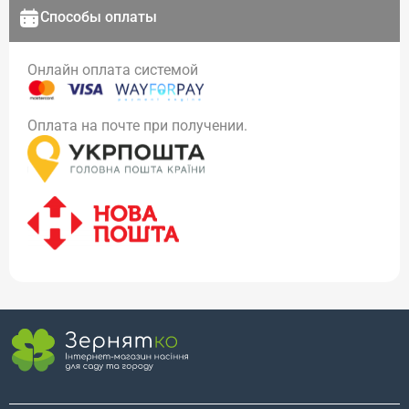
Способы оплаты
Онлайн оплата системой
Оплата на почте при получении.