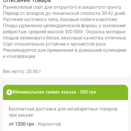
Описание товара
Раннеспелый сорт для открытого и закрытого грунта.
Период от всходов до технической спелости 38-42 дней.
Растения кустового типа, боковые побеги короткие.
Плоды удлиненно-цилиндрической формы, у основания
ребристые, средней массой 300-500г. Окраска молодых
плодов зеленовато-белая, вкусовые качества отличные.
Сорт относительно устойчив к мучнистой росе.
Рекомендуется для применения в домашней кулинарии
и консервации.
Вес нетто: 20.00 г
Минимальная сумма заказа - 300 грн
Бесплатная доставка для негабаритных товаров
при заказе:
от 1200 грн
- Укрпочтой