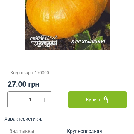
Код товара: 170000
27.00 грн
-
+
Купить
Характеристики:
Вид тыквы
Крупноплодная