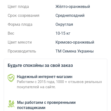
Цвет плода
Жёлто-оранжевый
Срок созревания
Среднепоздний
Форма плода
Округлая
Вес
10-15 кг
Цвет мякоти
Кремово-оранжевый
Производитель
ТМ Семена Украины
Будьте спокойны за свой заказ
Надежный интернет-магазин
Работаем с 2015 года, 1000 + отзывов реальных
покупателей на сайте.
Мы работаем с проверенными
поставщиками