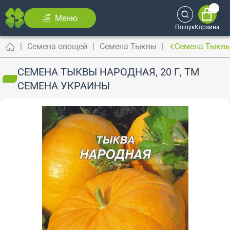
Меню
Пошук
Корзина
Семена овощей
Семена Тыквы
Семена Тыквы
СЕМЕНА ТЫКВЫ НАРОДНАЯ, 20 Г, ТМ
СЕМЕНА УКРАИНЫ