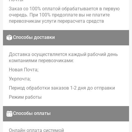
Заказ со 100% оплатой обрабатывается в первую
очередь. При 100% предоплате вы не платите
перевозчикам услуги перерасчета средств
Способы доставки
Доставка осуществляется каждый рабочий день
компаниями перевозчиками:
Новая Почта;
Укрпочта;
Период обработки заказов 1-2 дня до отправки
Режим работы
Способы оплаты
Онлайн оплата системой