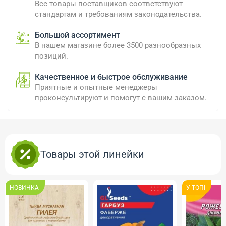
Все товары поставщиков соответствуют
стандартам и требованиям законодательства.
Большой ассортимент
В нашем магазине более 3500 разнообразных
позиций.
Качественное и быстрое обслуживание
Приятные и опытные менеджеры
проконсультируют и помогут с вашим заказом.
Товары этой линейки
НОВИНКА
У ТОПI