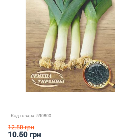
Код товара: 590800
12.50 грн
10.50 грн