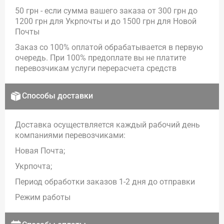
50 грн - если сумма вашего заказа от 300 грн до
1200 грн для Укрпочты и до 1500 грн для Новой
Почты
Заказ со 100% оплатой обрабатывается в первую
очередь. При 100% предоплате вы не платите
перевозчикам услуги перерасчета средств
Способы доставки
Доставка осуществляется каждый рабочий день
компаниями перевозчиками:
Новая Почта;
Укрпочта;
Период обработки заказов 1-2 дня до отправки
Режим работы