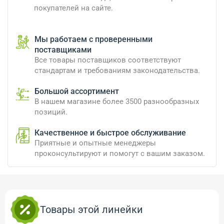
покупателей на сайте.
Мы работаем с проверенными
поставщиками
Все товары поставщиков соответствуют
стандартам и требованиям законодательства.
Большой ассортимент
В нашем магазине более 3500 разнообразных
позиций.
Качественное и быстрое обслуживание
Приятные и опытные менеджеры
проконсультируют и помогут с вашим заказом.
Товары этой линейки