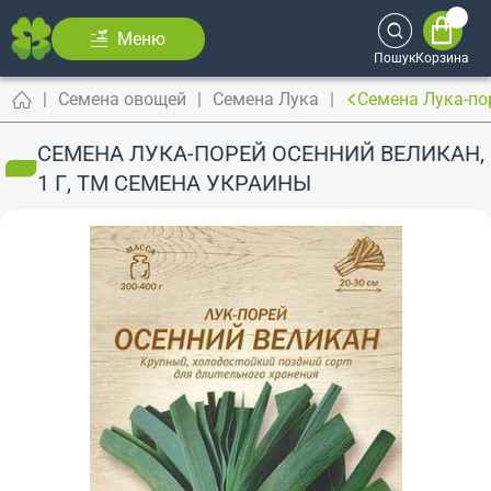
Меню
Пошук
Корзина
Семена овощей
Семена Лука
Семена Лука-по
СЕМЕНА ЛУКА-ПОРЕЙ ОСЕННИЙ ВЕЛИКАН,
1 Г, ТМ СЕМЕНА УКРАИНЫ