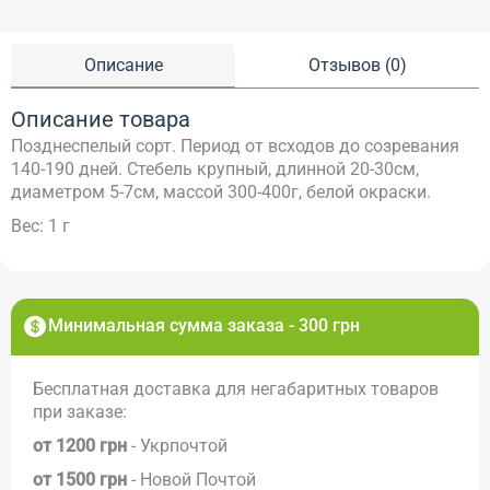
Описание
Отзывов (0)
Описание товара
Позднеспелый сорт. Период от всходов до созревания
140-190 дней. Стебель крупный, длинной 20-30см,
диаметром 5-7см, массой 300-400г, белой окраски.
Вес: 1 г
Минимальная сумма заказа - 300 грн
Бесплатная доставка для негабаритных товаров
при заказе:
от 1200 грн
- Укрпочтой
от 1500 грн
- Новой Почтой