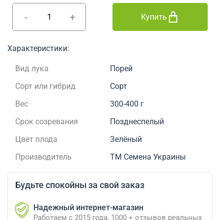
-
+
Купить
Характеристики:
Вид лука
Порей
Сорт или гибрид
Сорт
Вес
300-400 г
Срок созревания
Позднеспелый
Цвет плода
Зелёный
Производитель
ТМ Семена Украины
Будьте спокойны за свой заказ
Надежный интернет-магазин
Работаем с 2015 года, 1000 + отзывов реальных