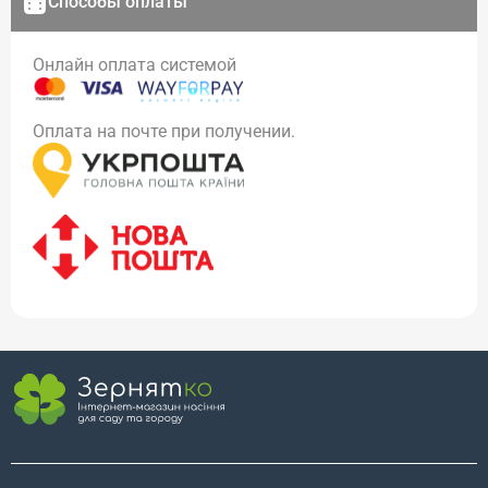
Способы оплаты
Онлайн оплата системой
Оплата на почте при получении.