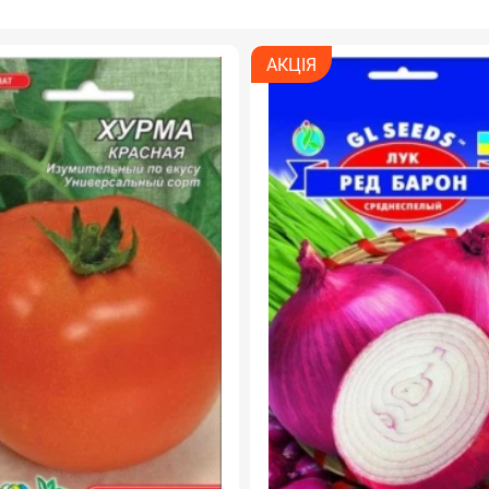
АКЦІЯ