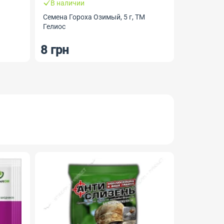
В наличии
Семена Гороха Озимый, 5 г, ТМ
Гелиос
8 грн