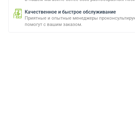
Качественное и быстрое обслуживание
Приятные и опытные менеджеры проконсультиру
помогут с вашим заказом.