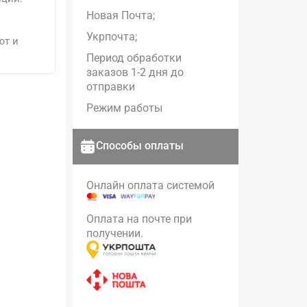
Новая Почта;
Укрпочта;
ют и
Период обработки
заказов 1-2 дня до
отправки
Режим работы
Способы оплаты
Онлайн оплата системой
Оплата на почте при
получении.