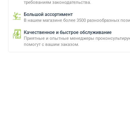
требованиям законодательства.
Большой ассортимент
В нашем магазине более 3500 разнообразных поз
Качественное и быстрое обслуживание
Приятные и опытные менеджеры проконсультиру
помогут с вашим заказом.