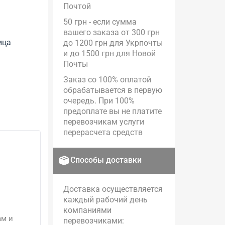
Почтой
50 грн - если сумма
вашего заказа от 300 грн
ица
до 1200 грн для Укрпочты
и до 1500 грн для Новой
Почты
Заказ со 100% оплатой
обрабатывается в первую
очередь. При 100%
предоплате вы не платите
перевозчикам услуги
перерасчета средств
Способы доставки
Доставка осуществляется
каждый рабочий день
компаниями
ам и
перевозчиками: